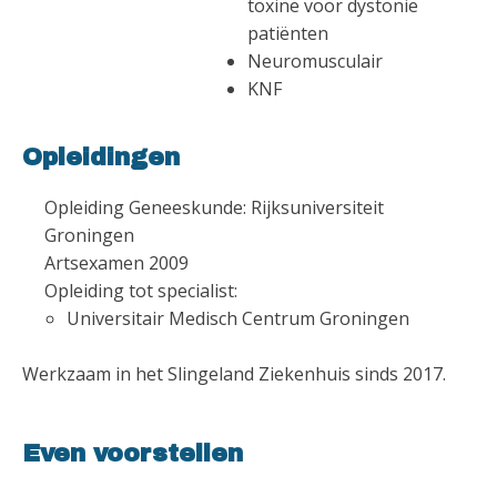
toxine voor dystonie
patiënten
Neuromusculair
KNF
Opleidingen
Opleiding Geneeskunde: Rijksuniversiteit
Groningen
Artsexamen 2009
Opleiding tot specialist:
Universitair Medisch Centrum Groningen
Werkzaam in het Slingeland Ziekenhuis sinds 2017.
Even voorstellen