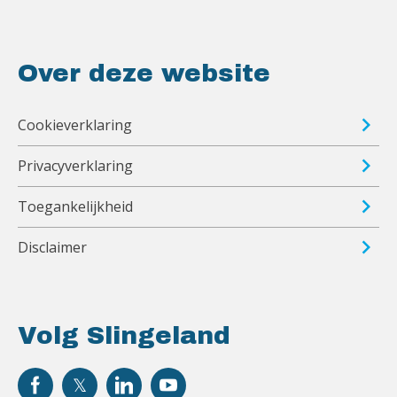
Over deze website
Cookieverklaring
Privacyverklaring
Toegankelijkheid
Disclaimer
Volg Slingeland