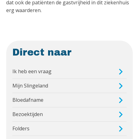
dat ook de patiënten de gastvrijheid in dit ziekenhuis
erg waarderen.
Direct naar
Ik heb een vraag
Mijn Slingeland
Bloedafname
Bezoektijden
Folders