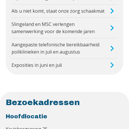
Als u niet komt, staat onze zorg schaakmat
Slingeland en MSC verlengen
samenwerking voor de komende jaren
Aangepaste telefonische bereikbaarheid
poliklinieken in juli en augustus
Exposities in juni en juli
Bezoekadressen
Hoofdlocatie
Kruisbergseweg 25