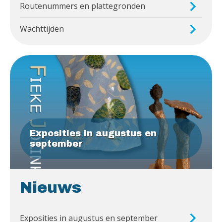
Routenummers en plattegronden
Wachttijden
Exposities in augustus en
september
Nieuws
Exposities in augustus en september