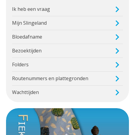
Ik heb een vraag
Mijn Slingeland
Bloedafname
Bezoektijden
Folders
Routenummers en plattegronden
Wachttijden