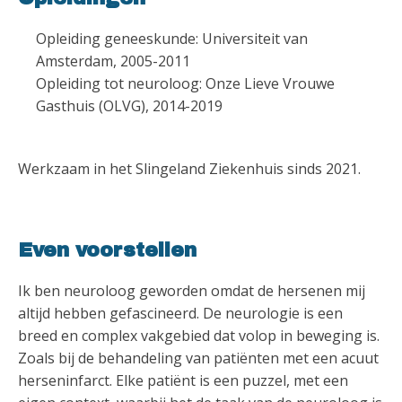
Opleiding geneeskunde: Universiteit van
Amsterdam, 2005-2011
Opleiding tot neuroloog: Onze Lieve Vrouwe
Gasthuis (OLVG), 2014-2019
Werkzaam in het Slingeland Ziekenhuis sinds 2021.
Even voorstellen
Ik ben neuroloog geworden omdat de hersenen mij
altijd hebben gefascineerd. De neurologie is een
breed en complex vakgebied dat volop in beweging is.
Zoals bij de behandeling van patiënten met een acuut
herseninfarct. Elke patiënt is een puzzel, met een