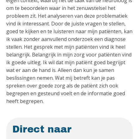
eigen context, waarbij het de taak van de neuroloog is
om te beoordelen waar in het zenuwstelsel het
probleem zit. Het analyseren van deze problematiek
vind ik interessant. Door de juiste vragen te stellen,
goed te kijken en te luisteren naar mijn patiënten, kan
ik vaak zonder aanvullend onderzoek een diagnose
stellen. Het gesprek met mijn patiënten vind ik heel
belangrijk. Belangrijk in mijn zorg voor patiënten vind
ik goede uitleg. Ik wil dat mijn patiënt goed begrijpt
wat er aan de hand is. Alleen dan kun je samen
beslissingen nemen. Wat mij betreft kan je pas
spreken over goede zorg als de patiënt zich ook
begrepen en gesteund voelt en de informatie goed
heeft begrepen.
Direct naar