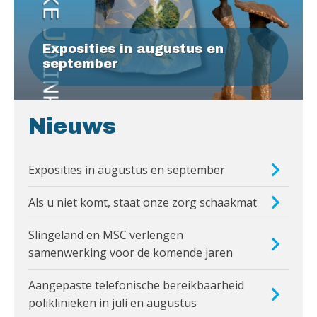
Exposities in augustus en
september
Nieuws
Exposities in augustus en september
Als u niet komt, staat onze zorg schaakmat
Slingeland en MSC verlengen
samenwerking voor de komende jaren
Aangepaste telefonische bereikbaarheid
poliklinieken in juli en augustus