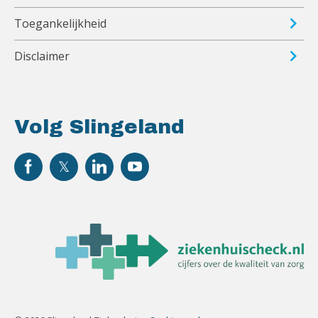
Toegankelijkheid
Disclaimer
Volg Slingeland