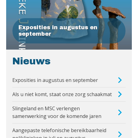
Exposities in augustus en
september
Nieuws
Exposities in augustus en september
Als u niet komt, staat onze zorg schaakmat
Slingeland en MSC verlengen
samenwerking voor de komende jaren
Aangepaste telefonische bereikbaarheid
poliklinieken in juli en augustus