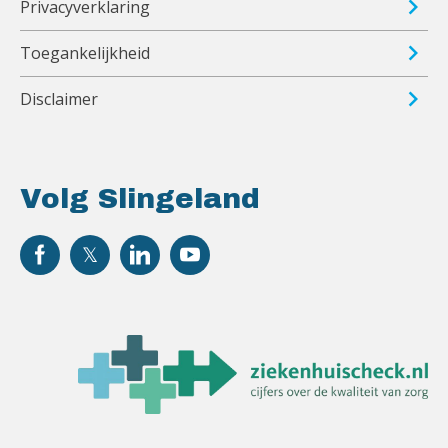
Privacyverklaring
Toegankelijkheid
Disclaimer
Volg Slingeland