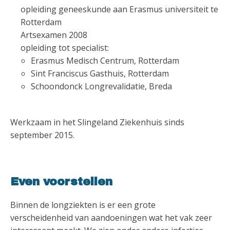
opleiding geneeskunde aan Erasmus universiteit te
Rotterdam
Artsexamen 2008
opleiding tot specialist:
Erasmus Medisch Centrum, Rotterdam
Sint Franciscus Gasthuis, Rotterdam
Schoondonck Longrevalidatie, Breda
Werkzaam in het Slingeland Ziekenhuis sinds
september 2015.
Even voorstellen
Binnen de longziekten is er een grote
verscheidenheid van aandoeningen wat het vak zeer