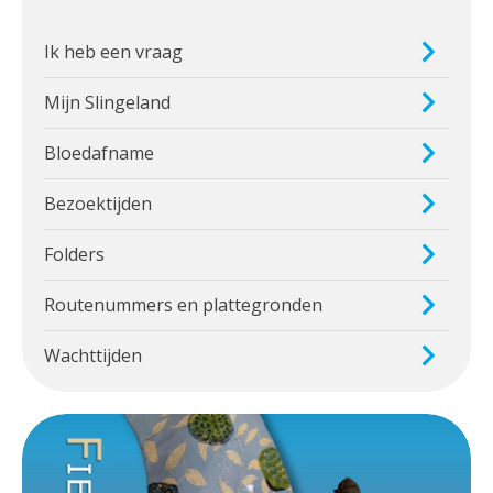
Ik heb een vraag
Mijn Slingeland
Bloedafname
Bezoektijden
Folders
Routenummers en plattegronden
Wachttijden