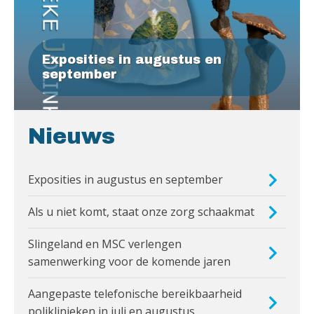
Exposities in augustus en
september
Nieuws
Exposities in augustus en september
Als u niet komt, staat onze zorg schaakmat
Slingeland en MSC verlengen
samenwerking voor de komende jaren
Aangepaste telefonische bereikbaarheid
poliklinieken in juli en augustus