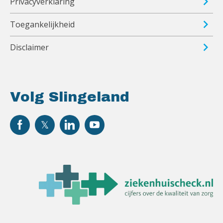
Privacyverklaring
Toegankelijkheid
Disclaimer
Volg Slingeland