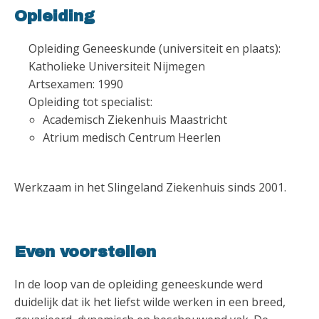
Opleiding
Opleiding Geneeskunde (universiteit en plaats):
Katholieke Universiteit Nijmegen
Artsexamen: 1990
Opleiding tot specialist:
Academisch Ziekenhuis Maastricht
Atrium medisch Centrum Heerlen
Werkzaam in het Slingeland Ziekenhuis sinds 2001.
Even voorstellen
In de loop van de opleiding geneeskunde werd
duidelijk dat ik het liefst wilde werken in een breed,