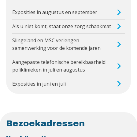
Exposities in augustus en september
Als u niet komt, staat onze zorg schaakmat
Slingeland en MSC verlengen
samenwerking voor de komende jaren
Aangepaste telefonische bereikbaarheid
poliklinieken in juli en augustus
Exposities in juni en juli
Bezoekadressen