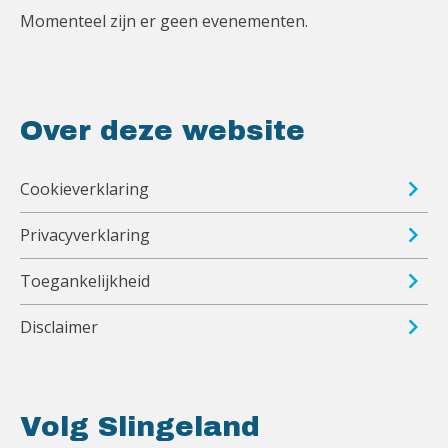
Momenteel zijn er geen evenementen.
Over deze website
Cookieverklaring
Privacyverklaring
Toegankelijkheid
Disclaimer
Volg Slingeland