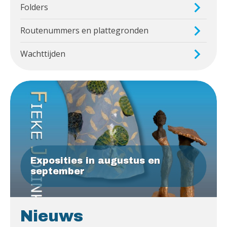
Folders
Routenummers en plattegronden
Wachttijden
Exposities in augustus en
september
Nieuws