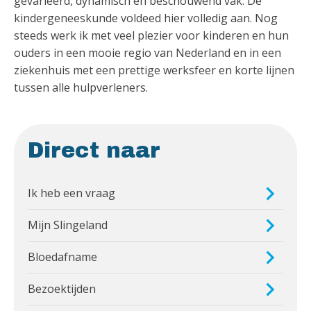
gevarieerd, dynamisch en beschouwend vak. De
kindergeneeskunde voldeed hier volledig aan. Nog
steeds werk ik met veel plezier voor kinderen en hun
ouders in een mooie regio van Nederland en in een
ziekenhuis met een prettige werksfeer en korte lijnen
tussen alle hulpverleners.
Direct naar
Ik heb een vraag
Mijn Slingeland
Bloedafname
Bezoektijden