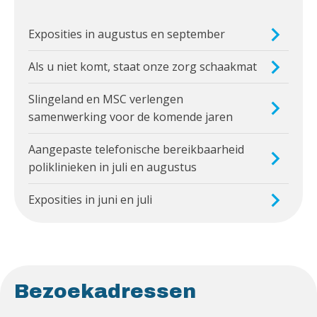
Exposities in augustus en september
Als u niet komt, staat onze zorg schaakmat
Slingeland en MSC verlengen
samenwerking voor de komende jaren
Aangepaste telefonische bereikbaarheid
poliklinieken in juli en augustus
Exposities in juni en juli
Bezoekadressen