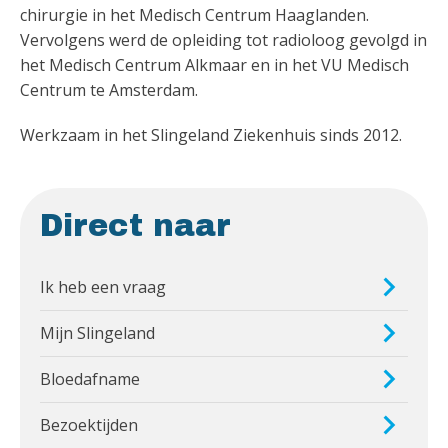
chirurgie in het Medisch Centrum Haaglanden.
Vervolgens werd de opleiding tot radioloog gevolgd in
het Medisch Centrum Alkmaar en in het VU Medisch
Centrum te Amsterdam.
Werkzaam in het Slingeland Ziekenhuis sinds 2012.
Direct naar
Ik heb een vraag
Mijn Slingeland
Bloedafname
Bezoektijden