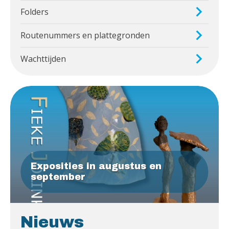
Folders
Routenummers en plattegronden
Wachttijden
Exposities in augustus en
september
Nieuws