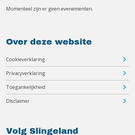
Momenteel zijn er geen evenementen.
Over deze website
Cookieverklaring
Privacyverklaring
Toegankelijkheid
Disclaimer
Volg Slingeland