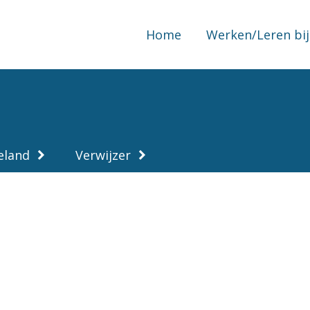
Home
Werken/Leren bij
eland
Verwijzer