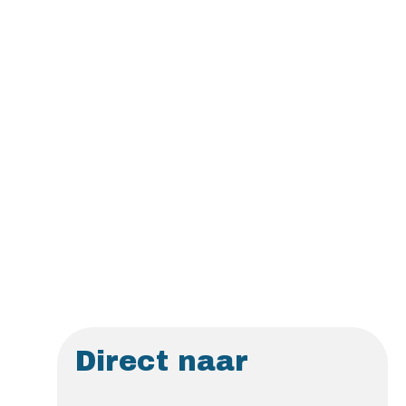
Direct naar