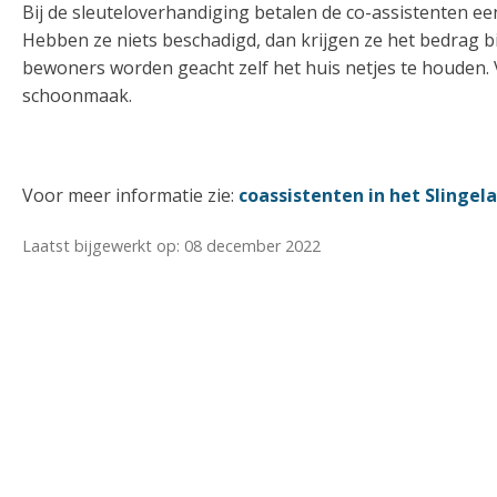
Bij de sleuteloverhandiging betalen de co-assistenten e
Hebben ze niets beschadigd, dan krijgen ze het bedrag b
bewoners worden geacht zelf het huis netjes te houden. 
schoonmaak.
Voor meer informatie zie:
coassistenten in het Slingel
Laatst bijgewerkt op: 08 december 2022