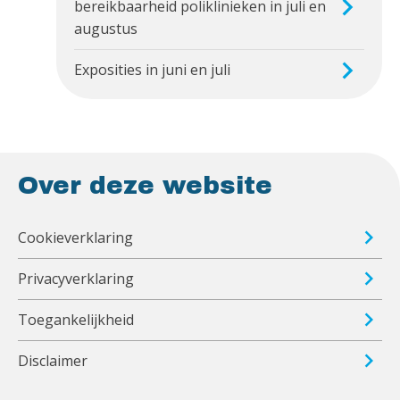
bereikbaarheid poliklinieken in juli en
augustus
Exposities in juni en juli
Over deze website
Cookieverklaring
Privacyverklaring
Toegankelijkheid
Disclaimer