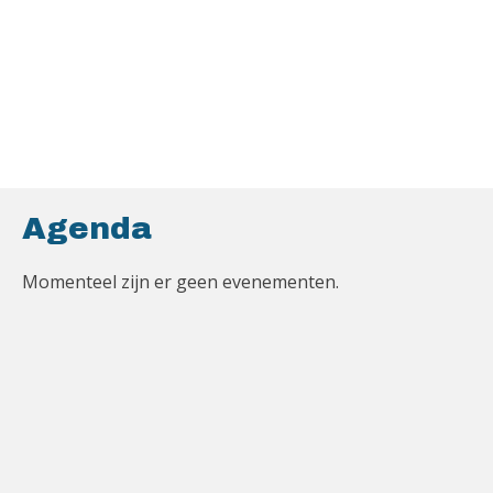
Agenda
Momenteel zijn er geen evenementen.