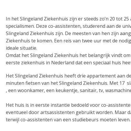
In het Slingeland Ziekenhuis zijn er steeds zo’n 20 tot 25
specialismen. Deze co-assistenten, studerend aan de uni
Slingeland Ziekenhuis zijn. De meesten van hen zijn aa
Ziekenhuis te komen. Een reis van twee uur met de nodig
ideale situatie.
Omdat het Slingeland Ziekenhuis het belangrijk vindt om 
eerste ziekenhuis in Nederland dat een speciaal huis hee
Het Slingeland Ziekenhuis heeft drie appartement aan d
minuten fietsen van het Slingeland Ziekenhuis. Met 17 
, een woonkamer, een keukentje, sanitair, tv, wasmachin
Het huis is in eerste instantie bedoeld voor co-assistent
eventueel door artsassistenten gebruikt worden. Maar da
terwijl co-assistenten van een studiebeurs moeten leven.