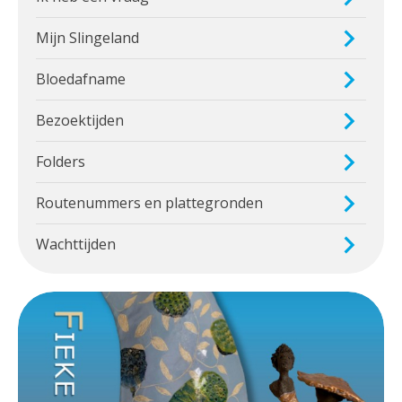
Mijn Slingeland
Bloedafname
Bezoektijden
Folders
Routenummers en plattegronden
Wachttijden