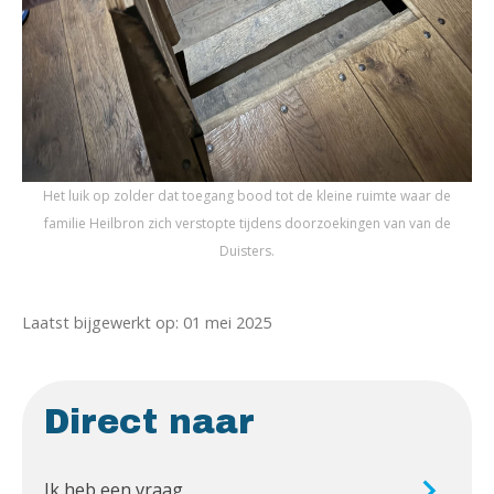
Het luik op zolder dat toegang bood tot de kleine ruimte waar de
familie Heilbron zich verstopte tijdens doorzoekingen van van de
Duisters.
Laatst bijgewerkt op: 01 mei 2025
Direct naar
Ik heb een vraag