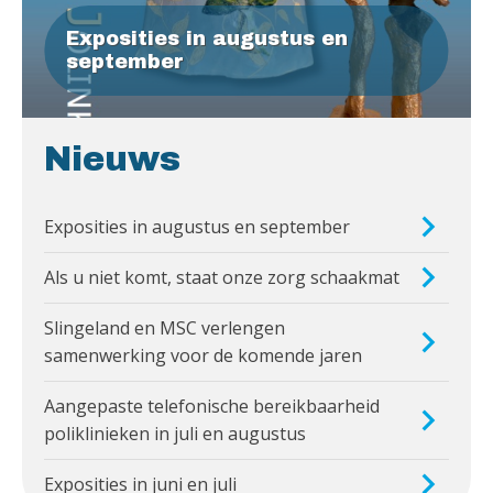
Exposities in augustus en
september
Nieuws
Exposities in augustus en september
Als u niet komt, staat onze zorg schaakmat
Slingeland en MSC verlengen
samenwerking voor de komende jaren
Aangepaste telefonische bereikbaarheid
poliklinieken in juli en augustus
Exposities in juni en juli