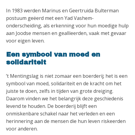
In 1983 werden Marinus en Geertruida Bulterman
postuum geëerd met een Yad Vashem-
onderscheiding, als erkenning voor hun moedige hulp
aan Joodse mensen en geallieerden, vaak met gevaar
voor eigen leven.
Een symbool van moed en
solidariteit
’t Mentingslag is niet zomaar een boerderij; het is een
symbool van moed, solidariteit en de kracht om het
juiste te doen, zelfs in tijden van grote dreiging.
Daarom vinden we het belangrijk deze geschiedenis
levend te houden. De boerderij blijft een
onmiskenbare schakel naar het verleden en een
herinnering aan de mensen die hun leven riskeerden
voor anderen.