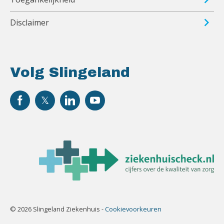
Disclaimer
Volg Slingeland
© 2026 Slingeland Ziekenhuis -
Cookievoorkeuren