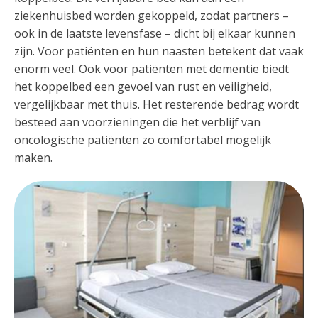
ziekenhuisbed worden gekoppeld, zodat partners –
ook in de laatste levensfase – dicht bij elkaar kunnen
zijn. Voor patiënten en hun naasten betekent dat vaak
enorm veel. Ook voor patiënten met dementie biedt
het koppelbed een gevoel van rust en veiligheid,
vergelijkbaar met thuis. Het resterende bedrag wordt
besteed aan voorzieningen die het verblijf van
oncologische patiënten zo comfortabel mogelijk
maken.