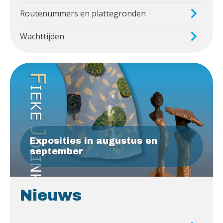
Routenummers en plattegronden
Wachttijden
Exposities in augustus en
september
Nieuws