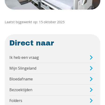
Laatst bijgewerkt op: 15 oktober 2025
Direct naar
Ik heb een vraag
Mijn Slingeland
Bloedafname
Bezoektijden
Folders