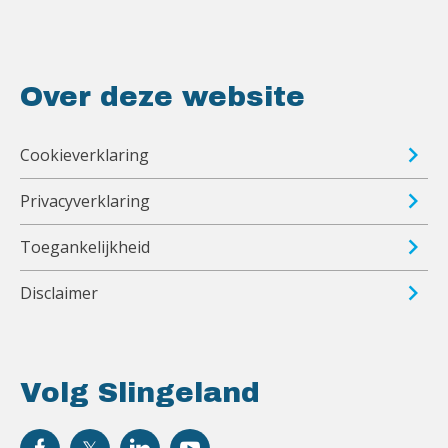
Over deze website
Cookieverklaring
Privacyverklaring
Toegankelijkheid
Disclaimer
Volg Slingeland