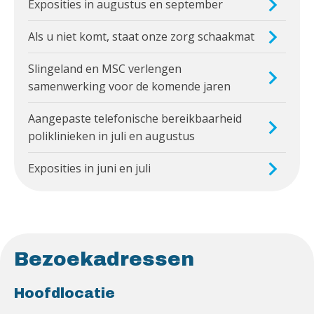
Exposities in augustus en september
Als u niet komt, staat onze zorg schaakmat
Slingeland en MSC verlengen
samenwerking voor de komende jaren
Aangepaste telefonische bereikbaarheid
poliklinieken in juli en augustus
Exposities in juni en juli
Bezoekadressen
Hoofdlocatie