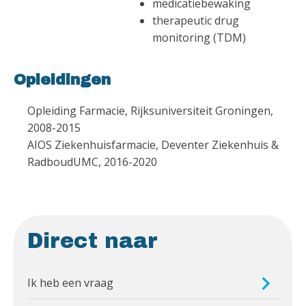
medicatiebewaking
therapeutic drug
monitoring (TDM)
Opleidingen
Opleiding Farmacie, Rijksuniversiteit Groningen,
2008-2015
AIOS Ziekenhuisfarmacie, Deventer Ziekenhuis &
RadboudUMC, 2016-2020
Direct naar
Ik heb een vraag