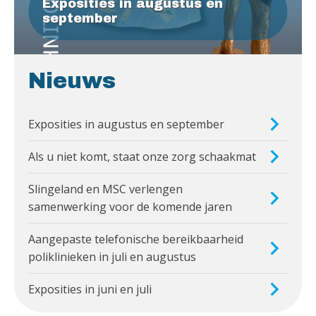
Exposities in augustus en
september
Nieuws
Exposities in augustus en september
Als u niet komt, staat onze zorg schaakmat
Slingeland en MSC verlengen
samenwerking voor de komende jaren
Aangepaste telefonische bereikbaarheid
poliklinieken in juli en augustus
Exposities in juni en juli