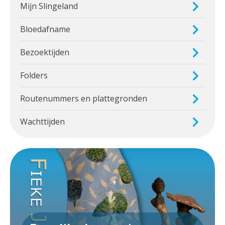
Mijn Slingeland
Bloedafname
Bezoektijden
Folders
Routenummers en plattegronden
Wachttijden