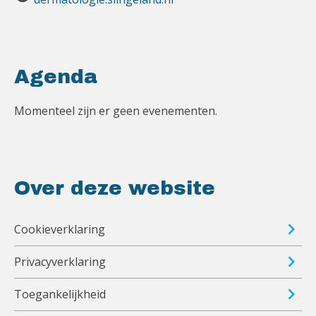
Agenda
Momenteel zijn er geen evenementen.
Over deze website
Cookieverklaring
Privacyverklaring
Toegankelijkheid