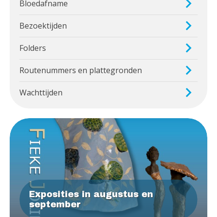
Bloedafname
Bezoektijden
Folders
Routenummers en plattegronden
Wachttijden
Exposities in augustus en
september