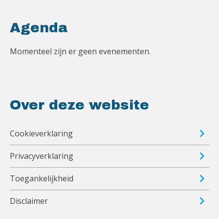
Agenda
Momenteel zijn er geen evenementen.
Over deze website
Cookieverklaring
Privacyverklaring
Toegankelijkheid
Disclaimer