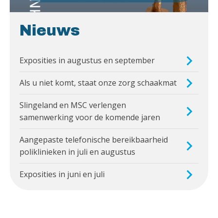
Nieuws
Exposities in augustus en september
Als u niet komt, staat onze zorg schaakmat
Slingeland en MSC verlengen
samenwerking voor de komende jaren
Aangepaste telefonische bereikbaarheid
poliklinieken in juli en augustus
Exposities in juni en juli