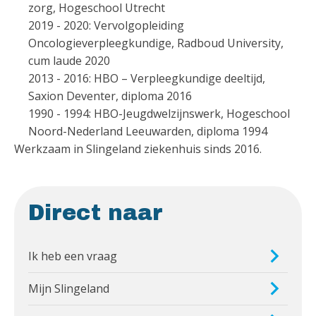
zorg, Hogeschool Utrecht
2019 - 2020: Vervolgopleiding
Oncologieverpleegkundige, Radboud University,
cum laude 2020
2013 - 2016: HBO – Verpleegkundige deeltijd,
Saxion Deventer, diploma 2016
1990 - 1994: HBO-Jeugdwelzijnswerk, Hogeschool
Noord-Nederland Leeuwarden, diploma 1994
Werkzaam in Slingeland ziekenhuis sinds 2016.
Direct naar
Ik heb een vraag
Mijn Slingeland