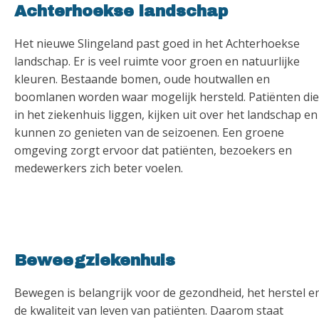
Achterhoekse landschap
Het nieuwe Slingeland past goed in het Achterhoekse
landschap. Er is veel ruimte voor groen en natuurlijke
kleuren. Bestaande bomen, oude houtwallen en
boomlanen worden waar mogelijk hersteld. Patiënten die
in het ziekenhuis liggen, kijken uit over het landschap en
kunnen zo genieten van de seizoenen. Een groene
omgeving zorgt ervoor dat patiënten, bezoekers en
medewerkers zich beter voelen.
Beweegziekenhuis
Bewegen is belangrijk voor de gezondheid, het herstel e
de kwaliteit van leven van patiënten. Daarom staat