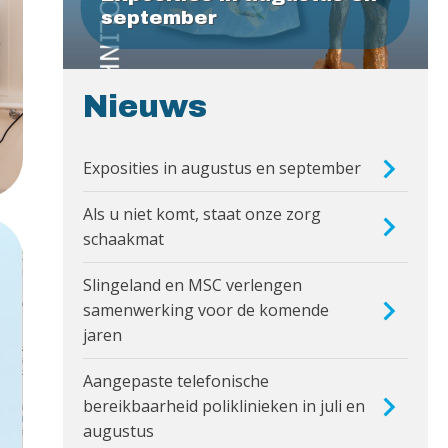
september
Nieuws
Exposities in augustus en september
Als u niet komt, staat onze zorg
schaakmat
Slingeland en MSC verlengen
samenwerking voor de komende
jaren
Aangepaste telefonische
bereikbaarheid poliklinieken in juli en
augustus