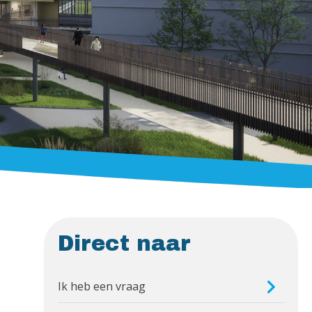
Direct naar
Ik heb een vraag