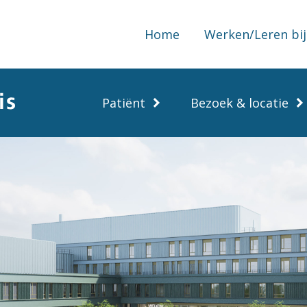
Home
Werken/Leren bij
Patiënt
Bezoek & locatie