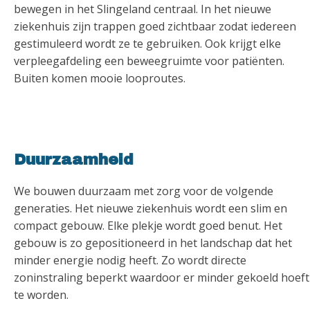
bewegen in het Slingeland centraal. In het nieuwe
ziekenhuis zijn trappen goed zichtbaar zodat iedereen
gestimuleerd wordt ze te gebruiken. Ook krijgt elke
verpleegafdeling een beweegruimte voor patiënten.
Buiten komen mooie looproutes.
Duurzaamheid
We bouwen duurzaam met zorg voor de volgende
generaties. Het nieuwe ziekenhuis wordt een slim en
compact gebouw. Elke plekje wordt goed benut. Het
gebouw is zo gepositioneerd in het landschap dat het
minder energie nodig heeft. Zo wordt directe
zoninstraling beperkt waardoor er minder gekoeld hoeft
te worden.