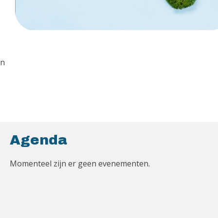
en
Agenda
Momenteel zijn er geen evenementen.