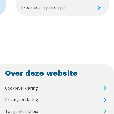
Exposities in juni en juli
Over deze website
Cookieverklaring
Privacyverklaring
Toegankelijkheid