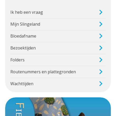
Ik heb een vraag
Mijn Slingeland
Bloedafname
Bezoektijden
Folders
Routenummers en plattegronden
Wachttijden