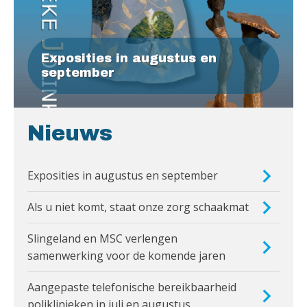
Exposities in augustus en
september
Nieuws
Exposities in augustus en september
Als u niet komt, staat onze zorg schaakmat
Slingeland en MSC verlengen
samenwerking voor de komende jaren
Aangepaste telefonische bereikbaarheid
poliklinieken in juli en augustus