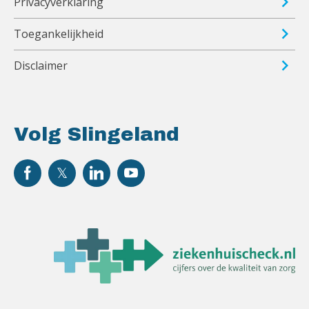
Privacyverklaring
Toegankelijkheid
Disclaimer
Volg Slingeland