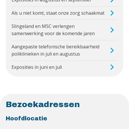
Als u niet komt, staat onze zorg schaakmat
Slingeland en MSC verlengen
samenwerking voor de komende jaren
Aangepaste telefonische bereikbaarheid
poliklinieken in juli en augustus
Exposities in juni en juli
Bezoekadressen
Hoofdlocatie