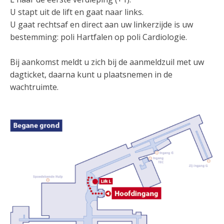
U stapt uit de lift en gaat naar links.
U gaat rechtsaf en direct aan uw linkerzijde is uw
bestemming: poli Hartfalen op poli Cardiologie.
Bij aankomst meldt u zich bij de aanmeldzuil met uw
dagticket, daarna kunt u plaatsnemen in de
wachtruimte.