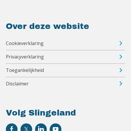
Over deze website
Cookieverklaring
Privacyverklaring
Toegankelijkheid
Disclaimer
Volg Slingeland