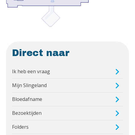
Direct naar
Ik heb een vraag
Mijn Slingeland
Bloedafname
Bezoektijden
Folders