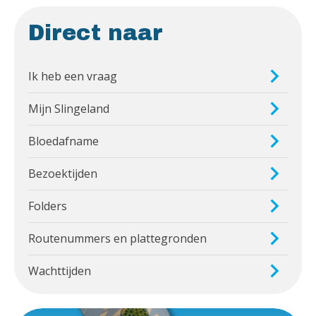
Direct naar
Ik heb een vraag
Mijn Slingeland
Bloedafname
Bezoektijden
Folders
Routenummers en plattegronden
Wachttijden