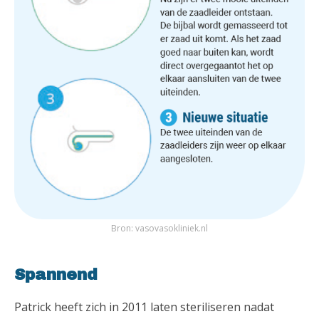
Bron: vasovasokliniek.nl
Spannend
Patrick heeft zich in 2011 laten steriliseren nadat