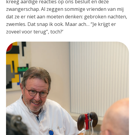
kreeg aardige reacties op ons besluit en deze
zwangerschap. Al zeggen sommige vrienden van mij
dat ze er niet aan moeten denken: gebroken nachten,
zwemles. Dat snap ik ook. Maar ach… “Je krijgt er
zoveel voor terug”, toch?’