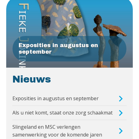
Exposities in augustus en
september
Nieuws
Exposities in augustus en september
Als u niet komt, staat onze zorg schaakmat
Slingeland en MSC verlengen
samenwerking voor de komende jaren