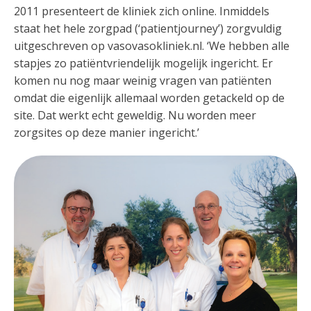
2011 presenteert de kliniek zich online. Inmiddels
staat het hele zorgpad (‘patientjourney’) zorgvuldig
uitgeschreven op vasovasokliniek.nl. ‘We hebben alle
stapjes zo patiëntvriendelijk mogelijk ingericht. Er
komen nu nog maar weinig vragen van patiënten
omdat die eigenlijk allemaal worden getackeld op de
site. Dat werkt echt geweldig. Nu worden meer
zorgsites op deze manier ingericht.’