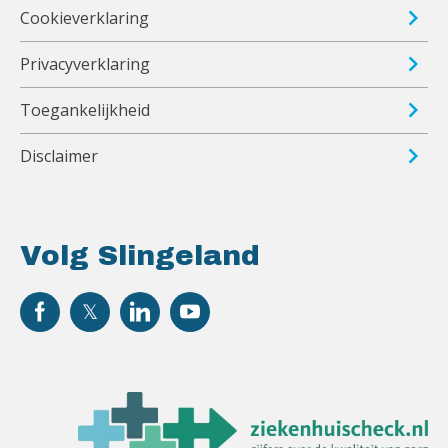
Cookieverklaring
Privacyverklaring
Toegankelijkheid
Disclaimer
Volg Slingeland