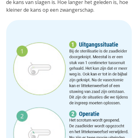
de kans van slagen is. Hoe langer het geleden is, hoe
kleiner de kans op een zwangerschap.