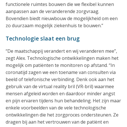
functionele ruimtes bouwen die we flexibel kunnen
aanpassen aan de veranderende zorgvraag.
Bovendien biedt nieuwbouw de mogelijkheid om een
zo duurzaam mogelijk ziekenhuis te bouwen.”
Technologie slaat een brug
“De maatschappij verandert en wij veranderen mee”,
zegt Alex. Technologische ontwikkelingen maken het
mogelijk om patiënten te monitoren op afstand. “In
coronatijd zagen we een toename van consulten via
beeld of telefonische verbinding. Denk ook aan het
gebruik van de virtual reality bril (VR-bril) waarmee
mensen afgeleid worden en daardoor minder angst
en pijn ervaren tijdens hun behandeling. Het zijn maar
enkele voorbeelden van de vele technologische
ontwikkelingen die het zorgproces ondersteunen. Ze
dragen bij aan het vertrouwen van de patiënt en