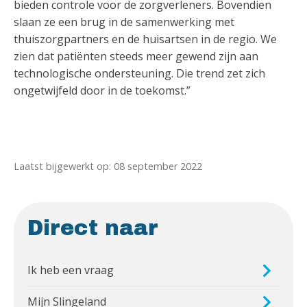
bieden controle voor de zorgverleners. Bovendien
slaan ze een brug in de samenwerking met
thuiszorgpartners en de huisartsen in de regio. We
zien dat patiënten steeds meer gewend zijn aan
technologische ondersteuning. Die trend zet zich
ongetwijfeld door in de toekomst.”
Laatst bijgewerkt op: 08 september 2022
Direct naar
Ik heb een vraag
Mijn Slingeland