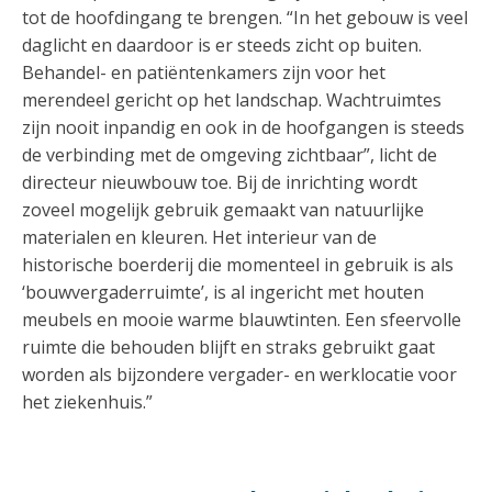
tot de hoofdingang te brengen. “In het gebouw is veel
daglicht en daardoor is er steeds zicht op buiten.
Behandel- en patiëntenkamers zijn voor het
merendeel gericht op het landschap. Wachtruimtes
zijn nooit inpandig en ook in de hoofgangen is steeds
de verbinding met de omgeving zichtbaar”, licht de
directeur nieuwbouw toe. Bij de inrichting wordt
zoveel mogelijk gebruik gemaakt van natuurlijke
materialen en kleuren. Het interieur van de
historische boerderij die momenteel in gebruik is als
‘bouwvergaderruimte’, is al ingericht met houten
meubels en mooie warme blauwtinten. Een sfeervolle
ruimte die behouden blijft en straks gebruikt gaat
worden als bijzondere vergader- en werklocatie voor
het ziekenhuis.”