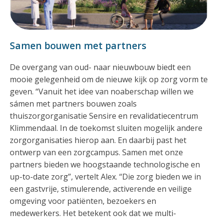
Samen bouwen met partners
De overgang van oud- naar nieuwbouw biedt een
mooie gelegenheid om de nieuwe kijk op zorg vorm te
geven. “Vanuit het idee van noaberschap willen we
sámen met partners bouwen zoals
thuiszorgorganisatie Sensire en revalidatiecentrum
Klimmendaal. In de toekomst sluiten mogelijk andere
zorgorganisaties hierop aan. En daarbij past het
ontwerp van een zorgcampus. Samen met onze
partners bieden we hoogstaande technologische en
up-to-date zorg”, vertelt Alex. “Die zorg bieden we in
een gastvrije, stimulerende, activerende en veilige
omgeving voor patiënten, bezoekers en
medewerkers. Het betekent ook dat we multi-