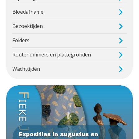
Bloedafname
Bezoektijden
Folders
Routenummers en plattegronden
Wachttijden
Exposities in augustus en