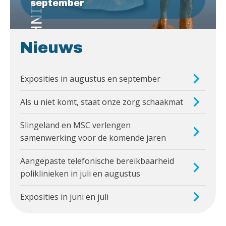
september
Nieuws
Exposities in augustus en september
Als u niet komt, staat onze zorg schaakmat
Slingeland en MSC verlengen
samenwerking voor de komende jaren
Aangepaste telefonische bereikbaarheid
poliklinieken in juli en augustus
Exposities in juni en juli