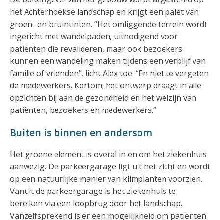
het Achterhoekse landschap en krijgt een palet van
groen- en bruintinten. “Het omliggende terrein wordt
ingericht met wandelpaden, uitnodigend voor
patiënten die revalideren, maar ook bezoekers
kunnen een wandeling maken tijdens een verblijf van
familie of vrienden”, licht Alex toe. “En niet te vergeten
de medewerkers. Kortom; het ontwerp draagt in alle
opzichten bij aan de gezondheid en het welzijn van
patiënten, bezoekers en medewerkers.”
Buiten is binnen en andersom
Het groene element is overal in en om het ziekenhuis
aanwezig. De parkeergarage ligt uit het zicht en wordt
op een natuurlijke manier van klimplanten voorzien.
Vanuit de parkeergarage is het ziekenhuis te
bereiken via een loopbrug door het landschap.
Vanzelfsprekend is er een mogelijkheid om patiënten