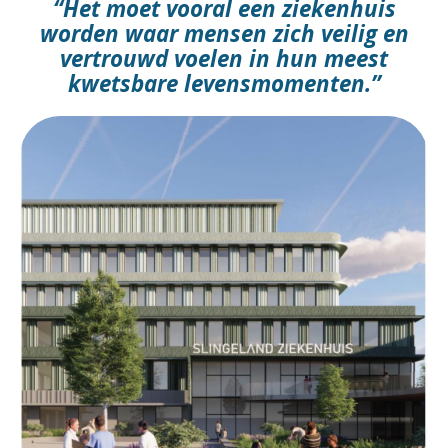
“Het moet vooral een ziekenhuis
worden waar mensen zich veilig en
vertrouwd voelen in hun meest
kwetsbare levensmomenten.”