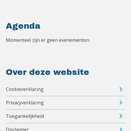
Agenda
Momenteel zijn er geen evenementen.
Over deze website
Cookieverklaring
Privacyverklaring
Toegankelijkheid
Disclaimer