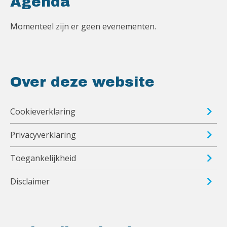
Agenda
Momenteel zijn er geen evenementen.
Over deze website
Cookieverklaring
Privacyverklaring
Toegankelijkheid
Disclaimer