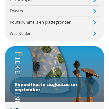
Folders
Routenummers en plattegronden
Wachttijden
Exposities in augustus en
september