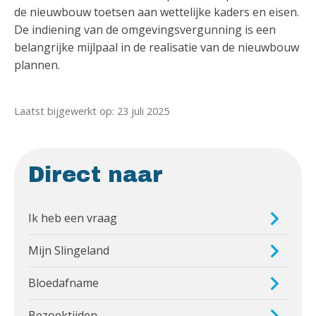
de nieuwbouw toetsen aan wettelijke kaders en eisen.
De indiening van de omgevingsvergunning is een
belangrijke mijlpaal in de realisatie van de nieuwbouw
plannen.
Laatst bijgewerkt op: 23 juli 2025
Direct naar
Ik heb een vraag
Mijn Slingeland
Bloedafname
Bezoektijden