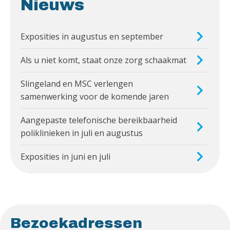
Nieuws
Exposities in augustus en september
Als u niet komt, staat onze zorg schaakmat
Slingeland en MSC verlengen
samenwerking voor de komende jaren
Aangepaste telefonische bereikbaarheid
poliklinieken in juli en augustus
Exposities in juni en juli
Bezoekadressen