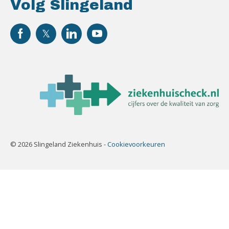
Volg Slingeland
© 2026 Slingeland Ziekenhuis -
Cookievoorkeuren