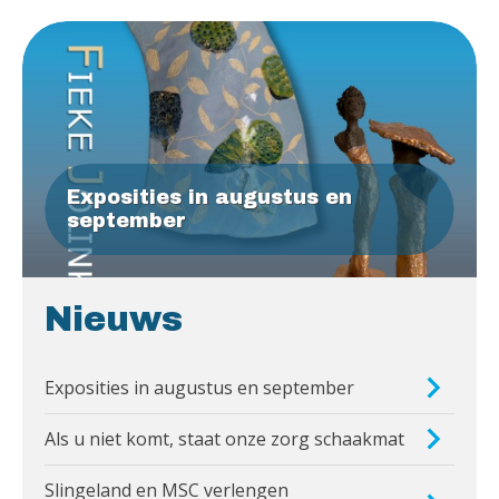
Exposities in augustus en
september
Nieuws
Exposities in augustus en september
Als u niet komt, staat onze zorg schaakmat
Slingeland en MSC verlengen