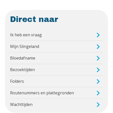
Direct naar
Ik heb een vraag
Mijn Slingeland
Bloedafname
Bezoektijden
Folders
Routenummers en plattegronden
Wachttijden