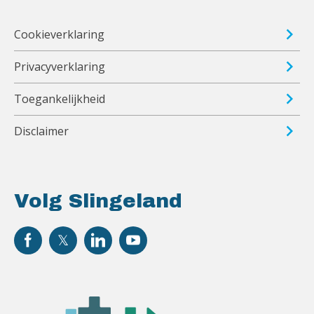
Cookieverklaring
Privacyverklaring
Toegankelijkheid
Disclaimer
Volg Slingeland