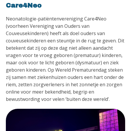
Care4Neo
Neonatologie-patiëntenvereniging Care4Neo
(voorheen Vereniging van Ouders van
Couveusekinderen) heeft als doel ouders van
couveusekinderen een steuntje in de rug te geven. Dit
betekent dat zij op deze dag niet alleen aandacht
vragen voor te vroeg geboren (prematuur) kinderen,
maar ook voor te licht geboren (dysmatuur) en ziek
geboren kinderen. Op Wereld Prematurendag steken
zij samen met ziekenhuizen ouders een hart onder de
riem, zetten zorgverleners in het zonnetje en zorgen
online voor meer bekendheid, begrip en
bewustwording voor velen ‘buiten deze wereld’.