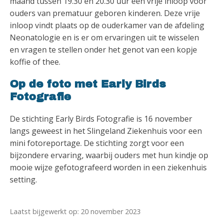
maand tussen 19.30 en 20.30 uur een vrije inloop voor
ouders van prematuur geboren kinderen. Deze vrije
inloop vindt plaats op de ouderkamer van de afdeling
Neonatologie en is er om ervaringen uit te wisselen
en vragen te stellen onder het genot van een kopje
koffie of thee.
Op de foto met Early Birds
Fotografie
De stichting Early Birds Fotografie is 16 november
langs geweest in het Slingeland Ziekenhuis voor een
mini fotoreportage. De stichting zorgt voor een
bijzondere ervaring, waarbij ouders met hun kindje op
mooie wijze gefotografeerd worden in een ziekenhuis
setting.
Laatst bijgewerkt op: 20 november 2023