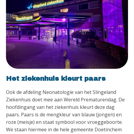
Het ziekenhuis kleurt paars
Ook de afdeling Neonatologie van het Slingeland
Ziekenhuis doet mee aan Wereld Prematurendag. De
hoofdingang van het ziekenhuis kleurt deze dag
paars. Paars is de mengkleur van blauw (jongen) en
roze (meisje) en staat symbool voor vroeggeboorte.
We staan hiermee in de hele gemeente Doetinchem