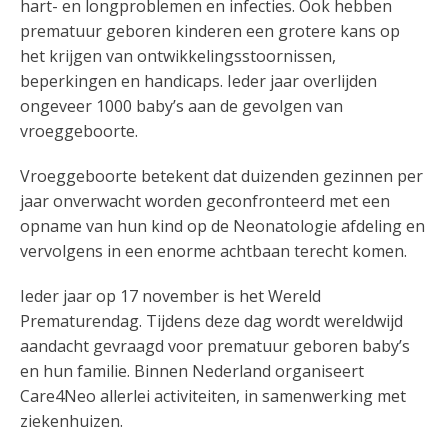
hart- en longproblemen en infecties. Ook hebben
prematuur geboren kinderen een grotere kans op
het krijgen van ontwikkelingsstoornissen,
beperkingen en handicaps. Ieder jaar overlijden
ongeveer 1000 baby’s aan de gevolgen van
vroeggeboorte.
Vroeggeboorte betekent dat duizenden gezinnen per
jaar onverwacht worden geconfronteerd met een
opname van hun kind op de Neonatologie afdeling en
vervolgens in een enorme achtbaan terecht komen.
Ieder jaar op 17 november is het Wereld
Prematurendag. Tijdens deze dag wordt wereldwijd
aandacht gevraagd voor prematuur geboren baby’s
en hun familie. Binnen Nederland organiseert
Care4Neo allerlei activiteiten, in samenwerking met
ziekenhuizen.