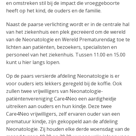
en omstreken stil bij de impact die vroeggeboorte
heeft op het kind, de ouders en de familie.
Naast de paarse verlichting wordt er in de centrale hal
van het ziekenhuis een plek gecreëerd om de wereld
van de Neonatologie en Wereld Prematurendag toe te
lichten aan patiënten, bezoekers, specialisten en
personeel van het ziekenhuis. Tussen 11.00 en 15.00
kunt u hier langs lopen.
Op de paars versierde afdeling Neonatologie is er
voor ouders iets lekkers geregeld bij de koffie. Ook
zullen twee vrijwilligers van Neonatologie-
patiëntenvereniging Care4Neo een aardigheidje
uitreiken aan ouders en hun kindje. Deze twee
Care4Neo vrijwilligers, zelf ervaren ouder van een
prematuur kindje, zijn gekoppeld aan de afdeling
Neonatologie. Zij houden elke derde woensdag van de