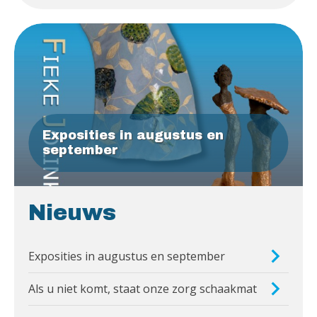
Exposities in augustus en
september
Nieuws
Exposities in augustus en september
Als u niet komt, staat onze zorg schaakmat