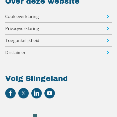
Over deze website
Cookieverklaring
Privacyverklaring
Toegankelijkheid
Disclaimer
Volg Slingeland