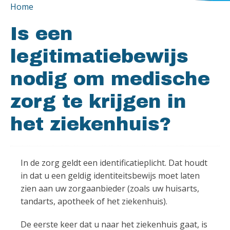
Home
Is een
legitimatiebewijs
nodig om medische
zorg te krijgen in
het ziekenhuis?
In de zorg geldt een identificatieplicht. Dat houdt
in dat u een geldig identiteitsbewijs moet laten
zien aan uw zorgaanbieder (zoals uw huisarts,
tandarts, apotheek of het ziekenhuis).
De eerste keer dat u naar het ziekenhuis gaat, is