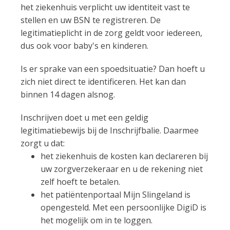
het ziekenhuis verplicht uw identiteit vast te
stellen en uw BSN te registreren. De
legitimatieplicht in de zorg geldt voor iedereen,
dus ook voor baby's en kinderen.
Is er sprake van een spoedsituatie? Dan hoeft u
zich niet direct te identificeren. Het kan dan
binnen 14 dagen alsnog.
Inschrijven doet u met een geldig
legitimatiebewijs bij de Inschrijfbalie. Daarmee
zorgt u dat:
het ziekenhuis de kosten kan declareren bij
uw zorgverzekeraar en u de rekening niet
zelf hoeft te betalen.
het patiëntenportaal Mijn Slingeland is
opengesteld. Met een persoonlijke DigiD is
het mogelijk om in te loggen.