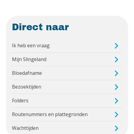
Direct naar
Ik heb een vraag
Mijn Slingeland
Bloedafname
Bezoektijden
Folders
Routenummers en plattegronden
Wachttijden