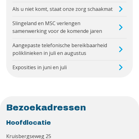
Als u niet komt, staat onze zorg schaakmat
Slingeland en MSC verlengen
samenwerking voor de komende jaren
Aangepaste telefonische bereikbaarheid
poliklinieken in juli en augustus
Exposities in juni en juli
Bezoekadressen
Hoofdlocatie
Kruisbergseweg 25