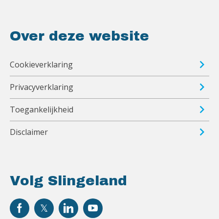
Over deze website
Cookieverklaring
Privacyverklaring
Toegankelijkheid
Disclaimer
Volg Slingeland