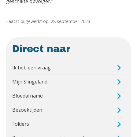
geschikte opvolger.”
Laatst bijgewerkt op: 28 september 2023
Direct naar
Ik heb een vraag
Mijn Slingeland
Bloedafname
Bezoektijden
Folders