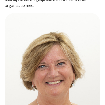
organisatie mee.