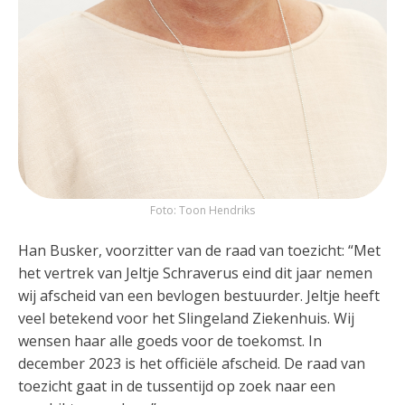
Foto: Toon Hendriks
Han Busker, voorzitter van de raad van toezicht: “Met
het vertrek van Jeltje Schraverus eind dit jaar nemen
wij afscheid van een bevlogen bestuurder. Jeltje heeft
veel betekend voor het Slingeland Ziekenhuis. Wij
wensen haar alle goeds voor de toekomst. In
december 2023 is het officiële afscheid. De raad van
toezicht gaat in de tussentijd op zoek naar een