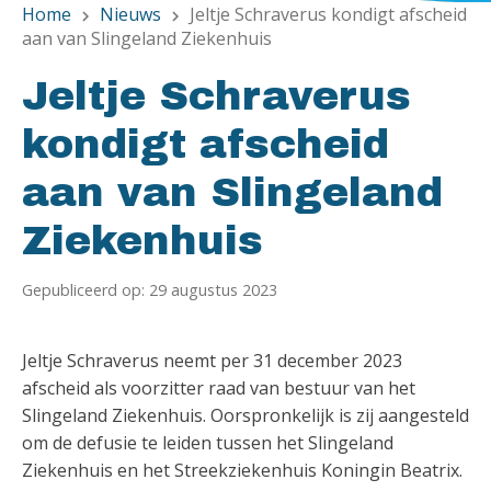
Home
Nieuws
Jeltje Schraverus kondigt afscheid
chevron_right
chevron_right
aan van Slingeland Ziekenhuis
Jeltje Schraverus
kondigt afscheid
aan van Slingeland
Ziekenhuis
Gepubliceerd op: 29 augustus 2023
Jeltje Schraverus neemt per 31 december 2023
afscheid als voorzitter raad van bestuur van het
Slingeland Ziekenhuis. Oorspronkelijk is zij aangesteld
om de defusie te leiden tussen het Slingeland
Ziekenhuis en het Streekziekenhuis Koningin Beatrix.