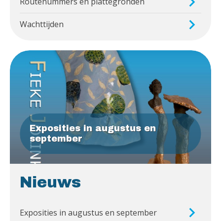
Routenummers en plattegronden
Wachttijden
Exposities in augustus en
september
Nieuws
Exposities in augustus en september