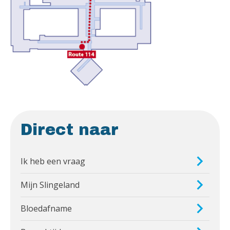
Direct naar
Ik heb een vraag
Mijn Slingeland
Bloedafname