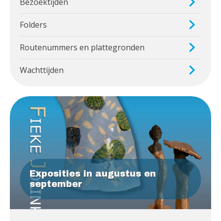
Bezoektijden
Folders
Routenummers en plattegronden
Wachttijden
Exposities in augustus en
september