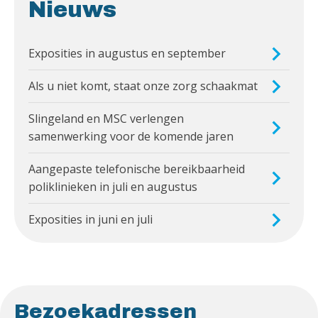
Nieuws
Exposities in augustus en september
Als u niet komt, staat onze zorg schaakmat
Slingeland en MSC verlengen
samenwerking voor de komende jaren
Aangepaste telefonische bereikbaarheid
poliklinieken in juli en augustus
Exposities in juni en juli
Bezoekadressen