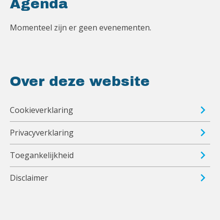
Agenda
Momenteel zijn er geen evenementen.
Over deze website
Cookieverklaring
Privacyverklaring
Toegankelijkheid
Disclaimer