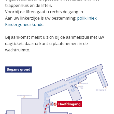
trappenhuis en de liften.
Voorbij de liften gaat u rechts de gang in.
Aan uw linkerzijde is uw bestemming:
polikliniek
Kindergeneeskunde
.
Bij aankomst meldt u zich bij de aanmeldzuil met uw
dagticket, daarna kunt u plaatsnemen in de
wachtruimte.