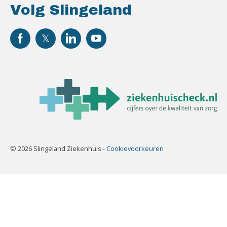
Volg Slingeland
© 2026 Slingeland Ziekenhuis -
Cookievoorkeuren