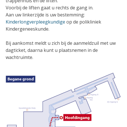
trappenhuis en de liften.
Voorbij de liften gaat u rechts de gang in.
Aan uw linkerzijde is uw bestemming:
Kinderlongverpleegkundige
op de polikliniek
Kindergeneeskunde.
Bij aankomst meldt u zich bij de aanmeldzuil met uw
dagticket, daarna kunt u plaatsnemen in de
wachtruimte.