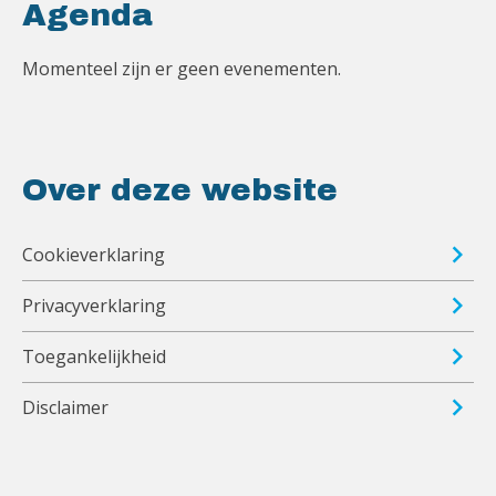
Agenda
Momenteel zijn er geen evenementen.
Over deze website
Cookieverklaring
Privacyverklaring
Toegankelijkheid
Disclaimer