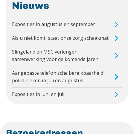
Nieuws
Exposities in augustus en september
Als u niet komt, staat onze zorg schaakmat
Slingeland en MSC verlengen
samenwerking voor de komende jaren
Aangepaste telefonische bereikbaarheid
poliklinieken in juli en augustus
Exposities in juni en juli
Bezoekadressen