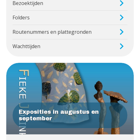
Bezoektijden
Folders
Routenummers en plattegronden
Wachttijden
Exposities in augustus en
september