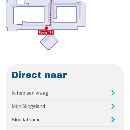
Direct naar
Ik heb een vraag
Mijn Slingeland
Bloedafname