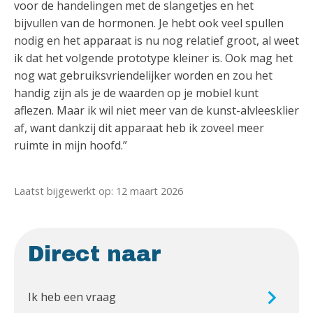
voor de handelingen met de slangetjes en het
bijvullen van de hormonen. Je hebt ook veel spullen
nodig en het apparaat is nu nog relatief groot, al weet
ik dat het volgende prototype kleiner is. Ook mag het
nog wat gebruiksvriendelijker worden en zou het
handig zijn als je de waarden op je mobiel kunt
aflezen. Maar ik wil niet meer van de kunst-alvleesklier
af, want dankzij dit apparaat heb ik zoveel meer
ruimte in mijn hoofd.”
Laatst bijgewerkt op: 12 maart 2026
Direct naar
Ik heb een vraag