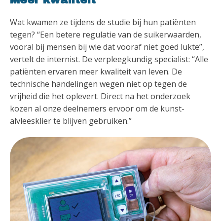
Meer kwaliteit
Wat kwamen ze tijdens de studie bij hun patiënten
tegen? “Een betere regulatie van de suikerwaarden,
vooral bij mensen bij wie dat vooraf niet goed lukte”,
vertelt de internist. De verpleegkundig specialist: “Alle
patiënten ervaren meer kwaliteit van leven. De
technische handelingen wegen niet op tegen de
vrijheid die het oplevert. Direct na het onderzoek
kozen al onze deelnemers ervoor om de kunst-
alvleesklier te blijven gebruiken.”