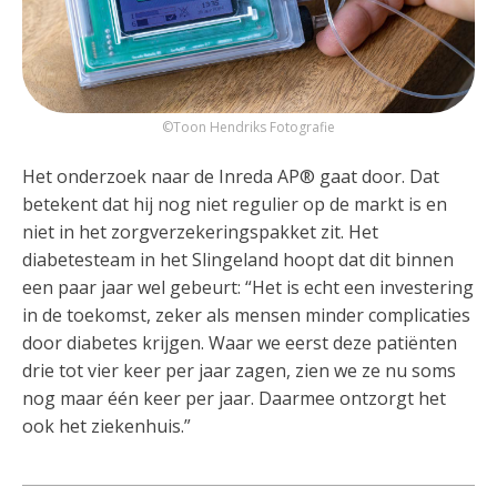
©Toon Hendriks Fotografie
Het onderzoek naar de Inreda AP® gaat door. Dat
betekent dat hij nog niet regulier op de markt is en
niet in het zorgverzekeringspakket zit. Het
diabetesteam in het Slingeland hoopt dat dit binnen
een paar jaar wel gebeurt: “Het is echt een investering
in de toekomst, zeker als mensen minder complicaties
door diabetes krijgen. Waar we eerst deze patiënten
drie tot vier keer per jaar zagen, zien we ze nu soms
nog maar één keer per jaar. Daarmee ontzorgt het
ook het ziekenhuis.”