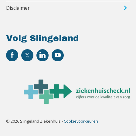
Disclaimer
Volg Slingeland
© 2026 Slingeland Ziekenhuis -
Cookievoorkeuren