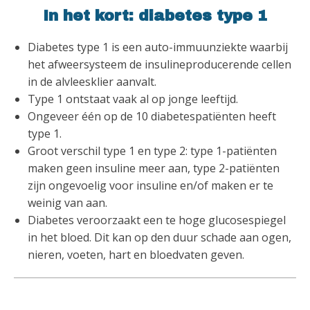
In het kort: diabetes type 1
Diabetes type 1 is een auto-immuunziekte waarbij
het afweersysteem de insulineproducerende cellen
in de alvleesklier aanvalt.
Type 1 ontstaat vaak al op jonge leeftijd.
Ongeveer één op de 10 diabetespatiënten heeft
type 1.
Groot verschil type 1 en type 2: type 1-patiënten
maken geen insuline meer aan, type 2-patiënten
zijn ongevoelig voor insuline en/of maken er te
weinig van aan.
Diabetes veroorzaakt een te hoge glucosespiegel
in het bloed. Dit kan op den duur schade aan ogen,
nieren, voeten, hart en bloedvaten geven.