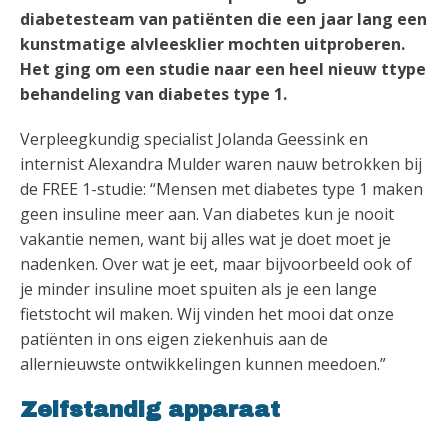
diabetesteam van patiënten die een jaar lang een
kunstmatige alvleesklier mochten uitproberen.
Het ging om een studie naar een heel nieuw ttype
behandeling van diabetes type 1.
Verpleegkundig specialist Jolanda Geessink en
internist Alexandra Mulder waren nauw betrokken bij
de FREE 1-studie: “Mensen met diabetes type 1 maken
geen insuline meer aan. Van diabetes kun je nooit
vakantie nemen, want bij alles wat je doet moet je
nadenken. Over wat je eet, maar bijvoorbeeld ook of
je minder insuline moet spuiten als je een lange
fietstocht wil maken. Wij vinden het mooi dat onze
patiënten in ons eigen ziekenhuis aan de
allernieuwste ontwikkelingen kunnen meedoen.”
Zelfstandig apparaat