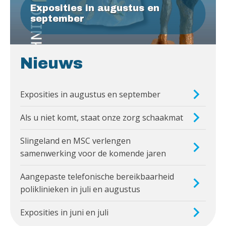
Exposities in augustus en
september
Nieuws
Exposities in augustus en september
Als u niet komt, staat onze zorg schaakmat
Slingeland en MSC verlengen
samenwerking voor de komende jaren
Aangepaste telefonische bereikbaarheid
poliklinieken in juli en augustus
Exposities in juni en juli