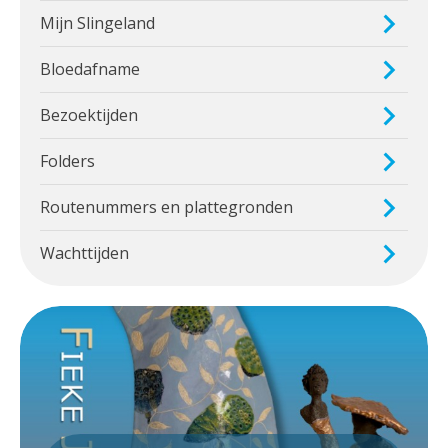
Mijn Slingeland
Bloedafname
Bezoektijden
Folders
Routenummers en plattegronden
Wachttijden