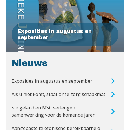
Exposities in augustus en
september
Nieuws
Exposities in augustus en september
Als u niet komt, staat onze zorg schaakmat
Slingeland en MSC verlengen
samenwerking voor de komende jaren
Aangepaste telefonische bereikbaarheid