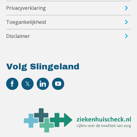
Privacyverklaring
Toegankelijkheid
Disclaimer
Volg Slingeland