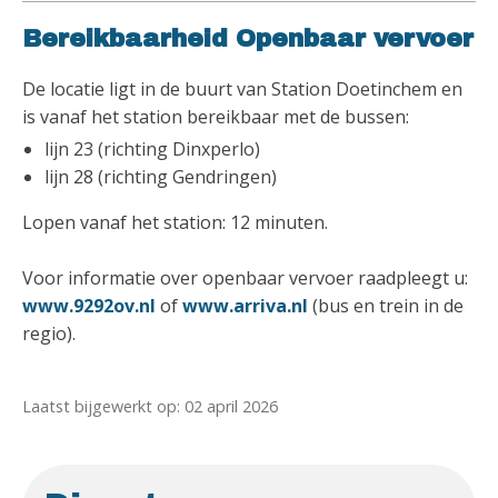
Bereikbaarheid Openbaar vervoer
De locatie ligt in de buurt van Station Doetinchem en
is vanaf het station bereikbaar met de bussen:
lijn 23 (richting Dinxperlo)
lijn 28 (richting Gendringen)
Lopen vanaf het station: 12 minuten.
Voor informatie over openbaar vervoer raadpleegt u:
www.9292ov.nl
of
www.arriva.nl
(bus en trein in de
regio).
Laatst bijgewerkt op: 02 april 2026