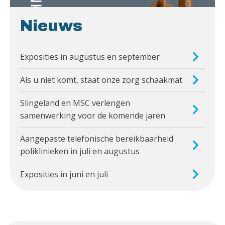
Nieuws
Exposities in augustus en september
Als u niet komt, staat onze zorg schaakmat
Slingeland en MSC verlengen
samenwerking voor de komende jaren
Aangepaste telefonische bereikbaarheid
poliklinieken in juli en augustus
Exposities in juni en juli