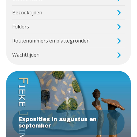
Bezoektijden
Folders
Routenummers en plattegronden
Wachttijden
Exposities in augustus en
september