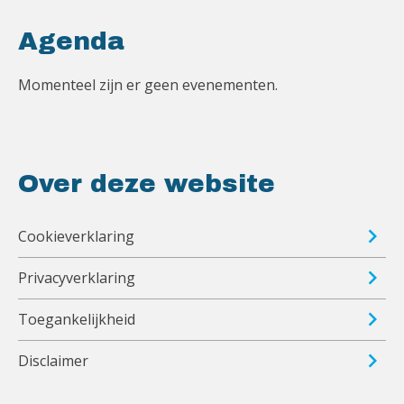
Agenda
Momenteel zijn er geen evenementen.
Over deze website
Cookieverklaring
Privacyverklaring
Toegankelijkheid
Disclaimer