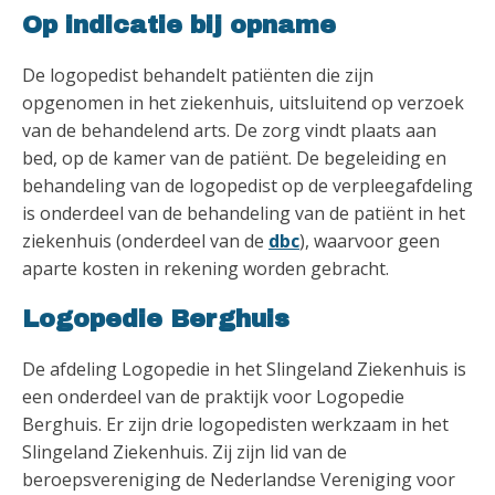
Op indicatie bij opname
De logopedist behandelt patiënten die zijn
opgenomen in het ziekenhuis, uitsluitend op verzoek
van de behandelend arts. De zorg vindt plaats aan
bed, op de kamer van de patiënt. De begeleiding en
behandeling van de logopedist op de verpleegafdeling
is onderdeel van de behandeling van de patiënt in het
ziekenhuis (onderdeel van de
dbc
), waarvoor geen
aparte kosten in rekening worden gebracht.
Logopedie Berghuis
De afdeling Logopedie in het Slingeland Ziekenhuis is
een onderdeel van de praktijk voor Logopedie
Berghuis. Er zijn drie logopedisten werkzaam in het
Slingeland Ziekenhuis. Zij zijn lid van de
beroepsvereniging de Nederlandse Vereniging voor