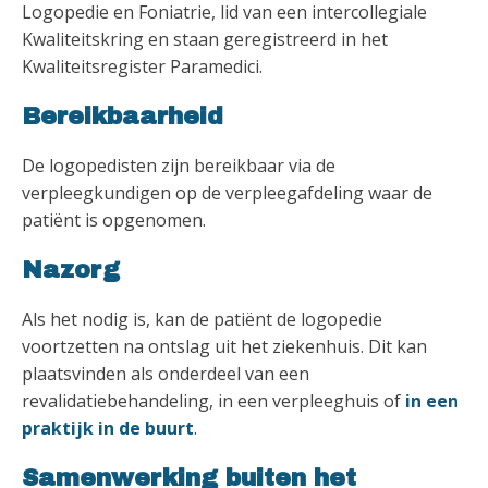
Logopedie en Foniatrie, lid van een intercollegiale
Kwaliteitskring en staan geregistreerd in het
Kwaliteitsregister Paramedici.
Bereikbaarheid
De logopedisten zijn bereikbaar via de
verpleegkundigen op de verpleegafdeling waar de
patiënt is opgenomen.
Nazorg
Als het nodig is, kan de patiënt de logopedie
voortzetten na ontslag uit het ziekenhuis. Dit kan
plaatsvinden als onderdeel van een
revalidatiebehandeling, in een verpleeghuis of
in een
praktijk in de buurt
.
Samenwerking buiten het