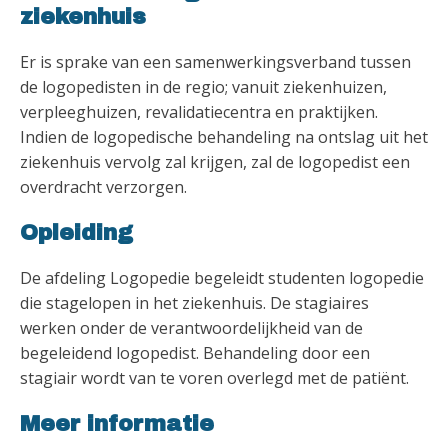
ziekenhuis
Er is sprake van een samenwerkingsverband tussen
de logopedisten in de regio; vanuit ziekenhuizen,
verpleeghuizen, revalidatiecentra en praktijken.
Indien de logopedische behandeling na ontslag uit het
ziekenhuis vervolg zal krijgen, zal de logopedist een
overdracht verzorgen.
Opleiding
De afdeling Logopedie begeleidt studenten logopedie
die stagelopen in het ziekenhuis. De stagiaires
werken onder de verantwoordelijkheid van de
begeleidend logopedist. Behandeling door een
stagiair wordt van te voren overlegd met de patiënt.
Meer informatie