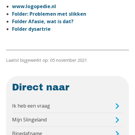
www.logopedie.nl
Folder: Problemen met slikken
Folder Afasie, wat is dat?
Folder dysartrie
Laatst bijgewerkt op: 05 november 2021
Direct naar
Ik heb een vraag
Mijn Slingeland
Bloedafname