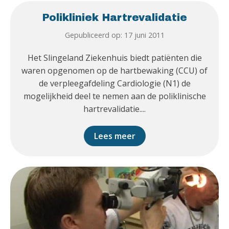
Polikliniek Hartrevalidatie
Gepubliceerd op: 17 juni 2011
Het Slingeland Ziekenhuis biedt patiënten die
waren opgenomen op de hartbewaking (CCU) of
de verpleegafdeling Cardiologie (N1) de
mogelijkheid deel te nemen aan de poliklinische
hartrevalidatie....
Lees meer