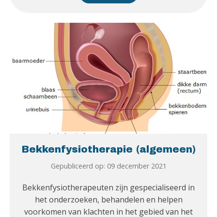
Bekkenfysiotherapie (algemeen)
Gepubliceerd op: 09 december 2021
Bekkenfysiotherapeuten zijn gespecialiseerd in
het onderzoeken, behandelen en helpen
voorkomen van klachten in het gebied van het