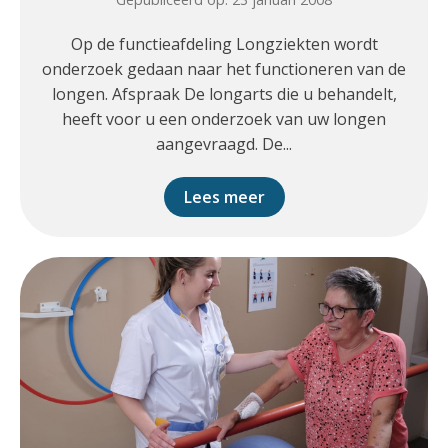
Op de functieafdeling Longziekten wordt
onderzoek gedaan naar het functioneren van de
longen. Afspraak De longarts die u behandelt,
heeft voor u een onderzoek van uw longen
aangevraagd. De...
Lees meer