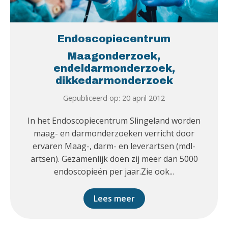
Endoscopiecentrum
Maagonderzoek,
endeldarmonderzoek,
dikkedarmonderzoek
Gepubliceerd op: 20 april 2012
In het Endoscopiecentrum Slingeland worden
maag- en darmonderzoeken verricht door
ervaren Maag-, darm- en leverartsen (mdl-
artsen). Gezamenlijk doen zij meer dan 5000
endoscopieën per jaar.Zie ook...
Lees meer