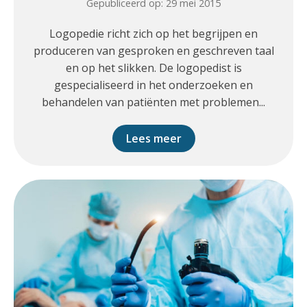
Gepubliceerd op: 29 mei 2015
Logopedie richt zich op het begrijpen en
produceren van gesproken en geschreven taal
en op het slikken. De logopedist is
gespecialiseerd in het onderzoeken en
behandelen van patiënten met problemen...
Lees meer