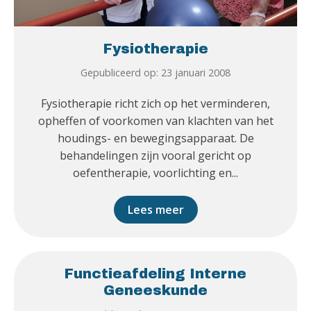
Fysiotherapie
Gepubliceerd op: 23 januari 2008
Fysiotherapie richt zich op het verminderen,
opheffen of voorkomen van klachten van het
houdings- en bewegingsapparaat. De
behandelingen zijn vooral gericht op
oefentherapie, voorlichting en...
Lees meer
Functieafdeling Interne
Geneeskunde