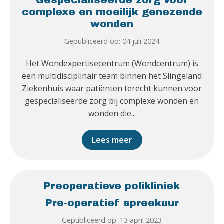
complexe en moeilijk genezende
wonden
Gepubliceerd op: 04 juli 2024
Het Wondexpertisecentrum (Wondcentrum) is
een multidisciplinair team binnen het Slingeland
Ziekenhuis waar patiënten terecht kunnen voor
gespecialiseerde zorg bij complexe wonden en
wonden die...
Lees meer
Preoperatieve polikliniek
Pre-operatief spreekuur
Gepubliceerd op: 13 april 2023