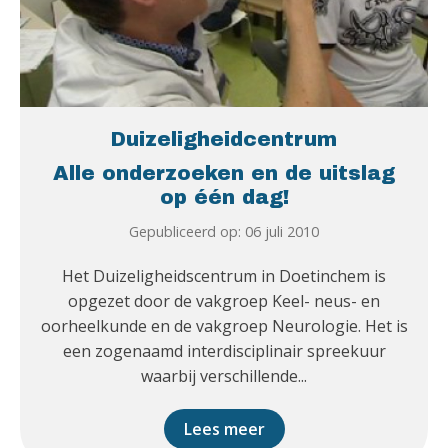
Duizeligheidcentrum
Alle onderzoeken en de uitslag
op één dag!
Gepubliceerd op: 06 juli 2010
Het Duizeligheidscentrum in Doetinchem is
opgezet door de vakgroep Keel- neus- en
oorheelkunde en de vakgroep Neurologie. Het is
een zogenaamd interdisciplinair spreekuur
waarbij verschillende...
Lees meer