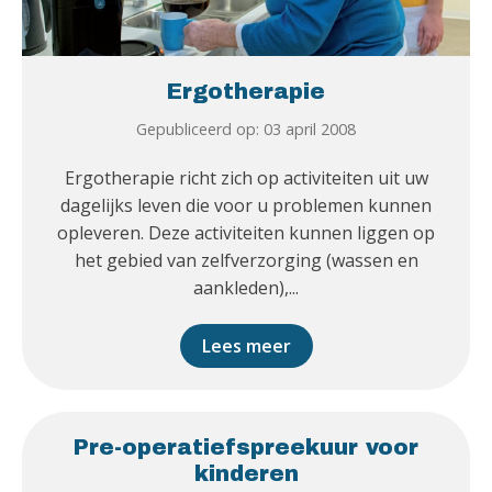
Ergotherapie
Gepubliceerd op: 03 april 2008
Ergotherapie richt zich op activiteiten uit uw
dagelijks leven die voor u problemen kunnen
opleveren. Deze activiteiten kunnen liggen op
het gebied van zelfverzorging (wassen en
aankleden),...
Lees meer
Pre-operatiefspreekuur voor
kinderen