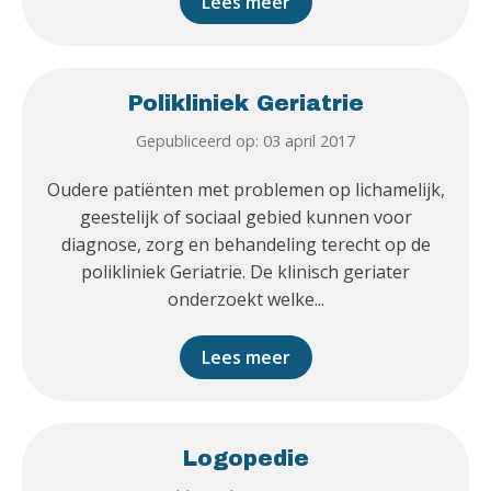
Lees meer
Polikliniek Geriatrie
Gepubliceerd op: 03 april 2017
Oudere patiënten met problemen op lichamelijk,
geestelijk of sociaal gebied kunnen voor
diagnose, zorg en behandeling terecht op de
polikliniek Geriatrie. De klinisch geriater
onderzoekt welke...
Lees meer
Logopedie