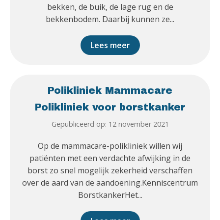
bekken, de buik, de lage rug en de
bekkenbodem. Daarbij kunnen ze...
Lees meer
Polikliniek Mammacare
Polikliniek voor borstkanker
Gepubliceerd op: 12 november 2021
Op de mammacare-polikliniek willen wij
patiënten met een verdachte afwijking in de
borst zo snel mogelijk zekerheid verschaffen
over de aard van de aandoening.Kenniscentrum
BorstkankerHet...