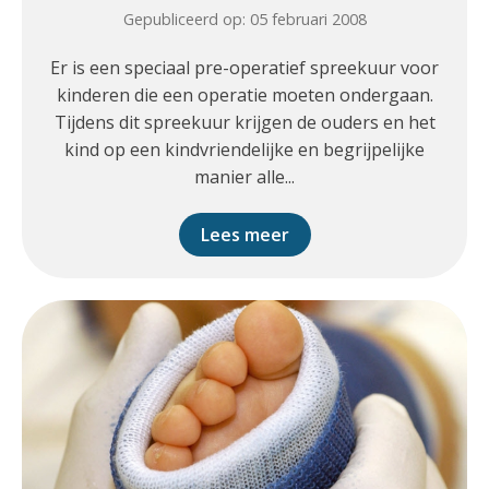
Gepubliceerd op: 05 februari 2008
Er is een speciaal pre-operatief spreekuur voor
kinderen die een operatie moeten ondergaan.
Tijdens dit spreekuur krijgen de ouders en het
kind op een kindvriendelijke en begrijpelijke
manier alle...
Lees meer