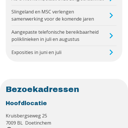
Slingeland en MSC verlengen
samenwerking voor de komende jaren
Aangepaste telefonische bereikbaarheid
poliklinieken in juli en augustus
Exposities in juni en juli
Bezoekadressen
Hoofdlocatie
Kruisbergseweg 25
7009 BL Doetinchem