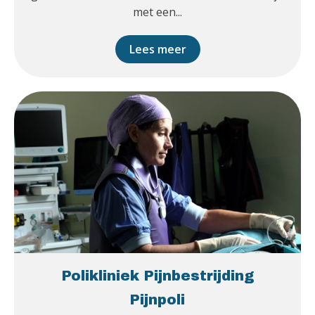
met een...
Lees meer
Polikliniek Pijnbestrijding
Pijnpoli