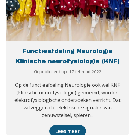
Functieafdeling Neurologie
Klinische neurofysiologie (KNF)
Gepubliceerd op: 17 februari 2022
Op de functieafdeling Neurologie ook wel KNF
(klinische neurofysiologie) genoemd, worden
elektrofysiologische onderzoeken verricht. Dat
wil zeggen dat elektrische signalen van
zenuwstelsel, spieren...
Lees meer