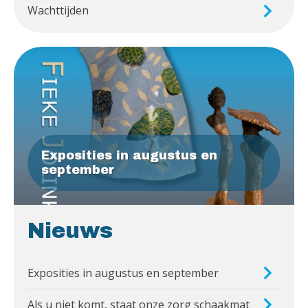
Wachttijden
Exposities in augustus en
september
Nieuws
Exposities in augustus en september
Als u niet komt, staat onze zorg schaakmat