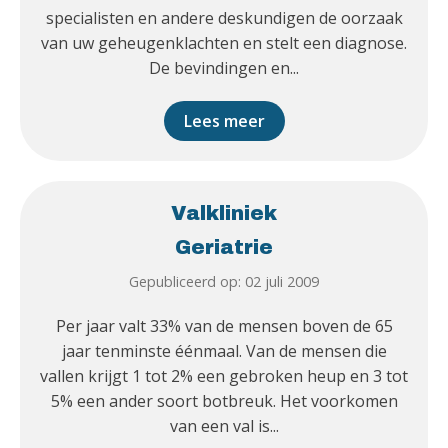
specialisten en andere deskundigen de oorzaak
van uw geheugenklachten en stelt een diagnose.
De bevindingen en...
Lees meer
Valkliniek
Geriatrie
Gepubliceerd op: 02 juli 2009
Per jaar valt 33% van de mensen boven de 65
jaar tenminste éénmaal. Van de mensen die
vallen krijgt 1 tot 2% een gebroken heup en 3 tot
5% een ander soort botbreuk. Het voorkomen
van een val is...