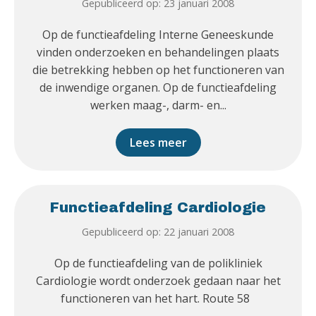
Gepubliceerd op: 23 januari 2008
Op de functieafdeling Interne Geneeskunde
vinden onderzoeken en behandelingen plaats
die betrekking hebben op het functioneren van
de inwendige organen. Op de functieafdeling
werken maag-, darm- en...
Lees meer
Functieafdeling Cardiologie
Gepubliceerd op: 22 januari 2008
Op de functieafdeling van de polikliniek
Cardiologie wordt onderzoek gedaan naar het
functioneren van het hart. Route 58