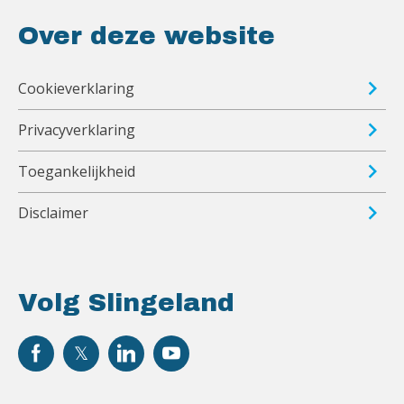
Over deze website
Cookieverklaring
Privacyverklaring
Toegankelijkheid
Disclaimer
Volg Slingeland