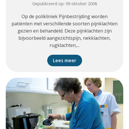
Gepubliceerd op: 09 oktober 2008
Op de polikliniek Pijnbestrijding worden
patiënten met verschillende soorten pijnklachten
gezien en behandeld. Deze pijnklachten zijn
bijvoorbeeld aangezichtspijn, nekklachten,
rugklachten,...
Lees meer