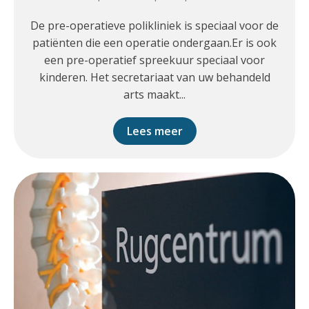
De pre-operatieve polikliniek is speciaal voor de
patiënten die een operatie ondergaan.Er is ook
een pre-operatief spreekuur speciaal voor
kinderen. Het secretariaat van uw behandeld
arts maakt...
Lees meer