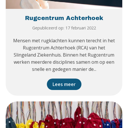
Rugcentrum Achterhoek
Gepubliceerd op: 17 februari 2022
Mensen met rugklachten kunnen terecht in het
Rugcentrum Achterhoek (RCA) van het
Slingeland Ziekenhuis. Binnen het Rugcentrum
werken meerdere disciplines samen om op een
snelle en gedegen manier de...
Lees meer