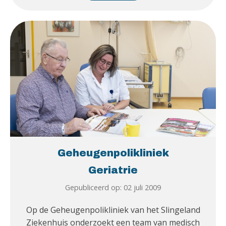
Geheugenpolikliniek
Geriatrie
Gepubliceerd op: 02 juli 2009
Op de Geheugenpolikliniek van het Slingeland
Ziekenhuis onderzoekt een team van medisch