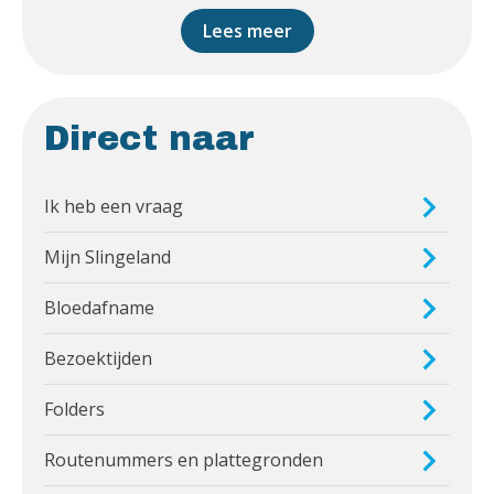
Lees meer
Direct naar
Ik heb een vraag
Mijn Slingeland
Bloedafname
Bezoektijden
Folders
Routenummers en plattegronden