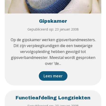
Gipskamer
Gepubliceerd op: 23 januari 2008
Op de gipskamer werken gipsverbandmeesters.
Dit zijn verpleegkundigen die een tweejarige
vervolgopleiding hebben gevolgd tot
gipsverbandmeester. Meestal wordt gesproken
over ‘de...
Lees meer
Functieafdeling Longziekten
Gepubliceerd op: 23 januari 2008