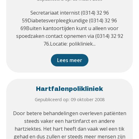
Secretariaat internist (0314) 32 96
59Diabetesverpleegkundige (0314) 32 96
69Buiten kantoortijden kunt u alleen voor
spoedzaken contact opnemen via (0314) 32 92
76.Locatie: polikliniek...
Lees meer
Hartfalenpolikliniek
Gepubliceerd op: 09 oktober 2008
Door betere behandelingen overleven patiënten
steeds vaker een hartinfarct en andere
hartziektes. Het hart heeft dan vaak wel een tik
gehad en dus zullen er steeds meer mensen zijn