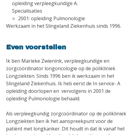
opleiding verpleegkundige A.
Specialisaties
2001: opleiding Pulmonologie
Werkzaam in het Slingeland Ziekenhuis sinds 1996.
Even voorstellen
Ik ben Marieke Zwienink, verpleegkundige en
zorgcoördinator longoncologie op de polikliniek
Longziekten. Sinds 1996 ben ik werkzaam in het
Slingeland Ziekenhuis. Ik heb eerst de In service- A
opleiding doorlopen en vervolgens in 2001 de
opleiding Pulmonologie behaald.
Als verpleegkundig zorgcoördinator op de polikliniek
Longziekten ben ik het aanspreekpunt voor de
patiënt met longkanker. Dit houdt in dat ik vanaf het