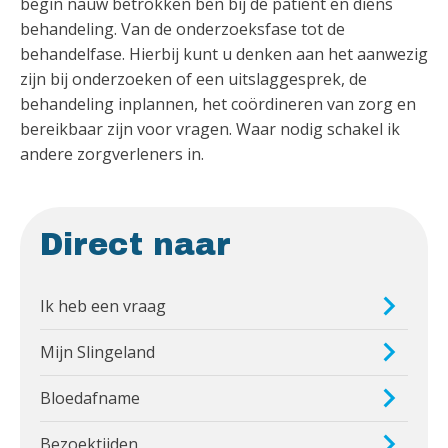
begin nauw betrokken ben bij de patiënt en diens
behandeling. Van de onderzoeksfase tot de
behandelfase. Hierbij kunt u denken aan het aanwezig
zijn bij onderzoeken of een uitslaggesprek, de
behandeling inplannen, het coördineren van zorg en
bereikbaar zijn voor vragen. Waar nodig schakel ik
andere zorgverleners in.
Direct naar
Ik heb een vraag
Mijn Slingeland
Bloedafname
Bezoektijden