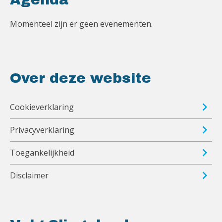
Momenteel zijn er geen evenementen.
Over deze website
Cookieverklaring
Privacyverklaring
Toegankelijkheid
Disclaimer