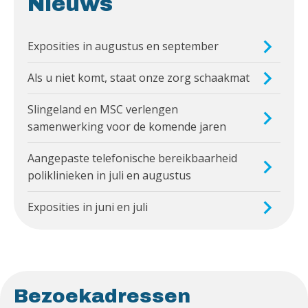
Nieuws
Exposities in augustus en september
Als u niet komt, staat onze zorg schaakmat
Slingeland en MSC verlengen
samenwerking voor de komende jaren
Aangepaste telefonische bereikbaarheid
poliklinieken in juli en augustus
Exposities in juni en juli
Bezoekadressen