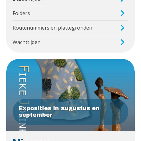
Folders
Routenummers en plattegronden
Wachttijden
Exposities in augustus en
september