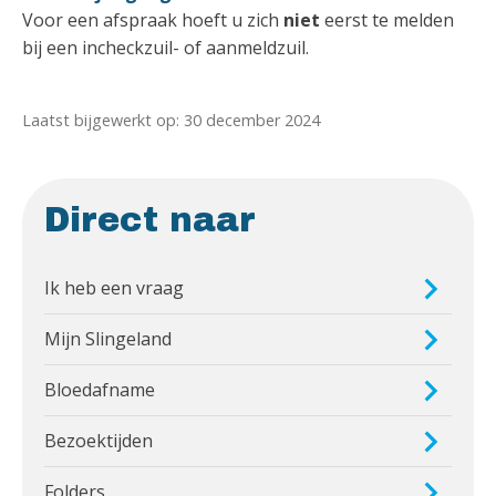
Voor een afspraak hoeft u zich
niet
eerst te melden
bij een incheckzuil- of aanmeldzuil.
Laatst bijgewerkt op: 30 december 2024
Direct naar
Ik heb een vraag
Mijn Slingeland
Bloedafname
Bezoektijden
Folders