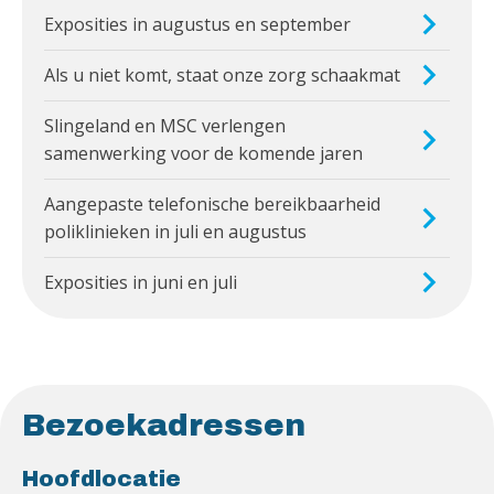
Exposities in augustus en september
Als u niet komt, staat onze zorg schaakmat
Slingeland en MSC verlengen
samenwerking voor de komende jaren
Aangepaste telefonische bereikbaarheid
poliklinieken in juli en augustus
Exposities in juni en juli
Bezoekadressen
Hoofdlocatie