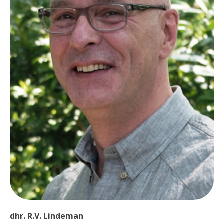
dhr. R.V. Lindeman