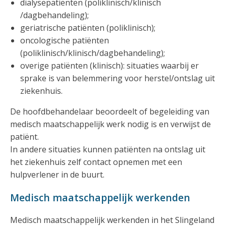
dialysepatiënten (poliklinisch/klinisch
/dagbehandeling);
geriatrische patiënten (poliklinisch);
oncologische patiënten
(poliklinisch/klinisch/dagbehandeling);
overige patiënten (klinisch): situaties waarbij er
sprake is van belemmering voor herstel/ontslag uit
ziekenhuis.
De hoofdbehandelaar beoordeelt of begeleiding van
medisch maatschappelijk werk nodig is en verwijst de
patiënt.
In andere situaties kunnen patiënten na ontslag uit
het ziekenhuis zelf contact opnemen met een
hulpverlener in de buurt.
Medisch maatschappelijk werkenden
Medisch maatschappelijk werkenden in het Slingeland