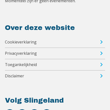
Momenteel zijn er geen evenementen.
Over deze website
Cookieverklaring
Privacyverklaring
Toegankelijkheid
Disclaimer
Volg Slingeland