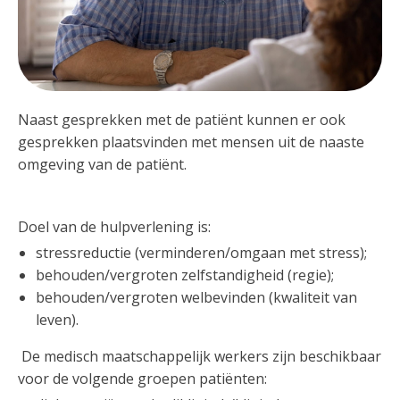
Naast gesprekken met de patiënt kunnen er ook
gesprekken plaatsvinden met mensen uit de naaste
omgeving van de patiënt.
Doel van de hulpverlening is:
stressreductie (verminderen/omgaan met stress);
behouden/vergroten zelfstandigheid (regie);
behouden/vergroten welbevinden (kwaliteit van
leven).
De medisch maatschappelijk werkers zijn beschikbaar
voor de volgende groepen patiënten: