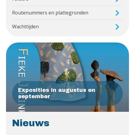
Routenummers en plattegronden
Wachttijden
Exposities in augustus en
september
Nieuws