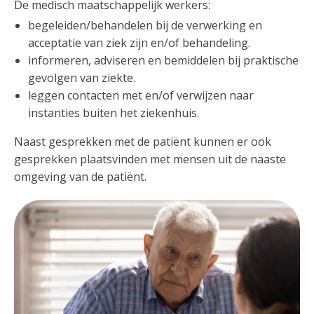
De medisch maatschappelijk werkers:
begeleiden/behandelen bij de verwerking en
acceptatie van ziek zijn en/of behandeling.
informeren, adviseren en bemiddelen bij praktische
gevolgen van ziekte.
leggen contacten met en/of verwijzen naar
instanties buiten het ziekenhuis.
Naast gesprekken met de patiënt kunnen er ook
gesprekken plaatsvinden met mensen uit de naaste
omgeving van de patiënt.