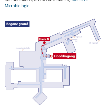
Microbiologie.