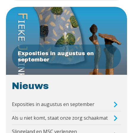
Exposities in augustus en
september
Nieuws
Exposities in augustus en september
Als u niet komt, staat onze zorg schaakmat
Slingeland en MSC verlengen