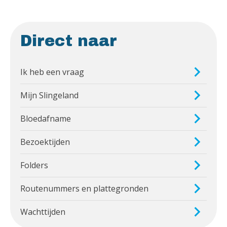
Direct naar
Ik heb een vraag
Mijn Slingeland
Bloedafname
Bezoektijden
Folders
Routenummers en plattegronden
Wachttijden