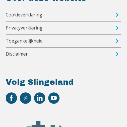
Cookieverklaring
Privacyverklaring
Toegankelijkheid
Disclaimer
Volg Slingeland