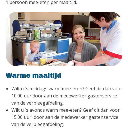
1 persoon mee-eten per maaltijd.
Warme maaltijd
Wilt u 's middags warm mee-eten? Geef dit dan voor
10.00 uur door aan de medewerker gastenservice
van de verpleegafdeling.
Wilt u 's avonds warm mee-eten? Geef dit dan voor
15.00 uur door aan de medewerker gastenservice
van de verpleegafdeling.