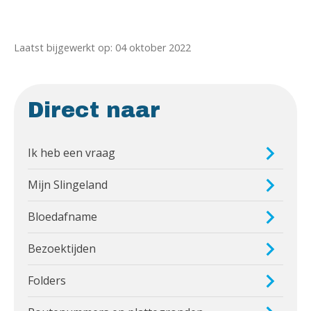
Laatst bijgewerkt op: 04 oktober 2022
Direct naar
Ik heb een vraag
Mijn Slingeland
Bloedafname
Bezoektijden
Folders