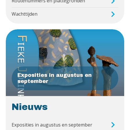
Routenummers en plattegronden
Wachttijden
Exposities in augustus en
september
Nieuws
Exposities in augustus en september