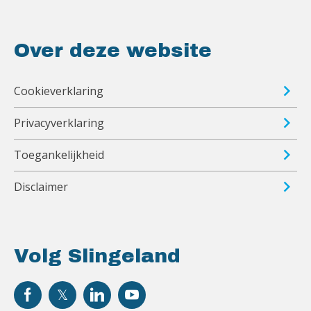
Over deze website
Cookieverklaring
Privacyverklaring
Toegankelijkheid
Disclaimer
Volg Slingeland