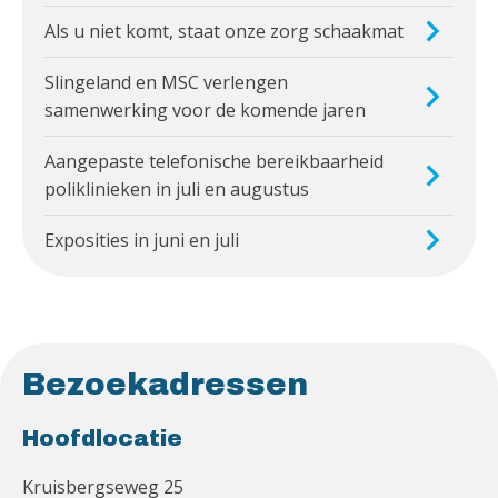
Als u niet komt, staat onze zorg schaakmat
Slingeland en MSC verlengen
samenwerking voor de komende jaren
Aangepaste telefonische bereikbaarheid
poliklinieken in juli en augustus
Exposities in juni en juli
Bezoekadressen
Hoofdlocatie
Kruisbergseweg 25