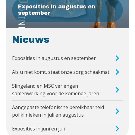
Exposities in augustus en
september
Nieuws
Exposities in augustus en september
Als u niet komt, staat onze zorg schaakmat
Slingeland en MSC verlengen
samenwerking voor de komende jaren
Aangepaste telefonische bereikbaarheid
poliklinieken in juli en augustus
Exposities in juni en juli