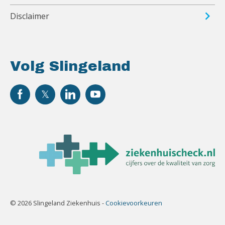
Disclaimer
Volg Slingeland
© 2026 Slingeland Ziekenhuis -
Cookievoorkeuren