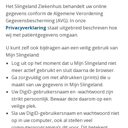
Het Slingeland Ziekenhuis behandelt uw online
gegevens conform de Algemene Verordening
Gegevensbescherming (AVG). In onze
Privacyverklaring
staat uitgebreid beschreven hoe
wij met patiëntgegevens omgaan.
U kunt zelf ook bijdragen aan een veilig gebruik van
Mijn Slingeland:
Log uit op het moment dat u Mijn Slingeland niet
meer actief gebruikt en sluit daarna de browser.
Ga zorgvuldig om met afdrukken (prints) die u
maakt van uw gegevens in Mijn Slingeland.
Uw DigiD-gebruikersnaam en -wachtwoord zijn
strikt persoonlijk. Bewaar deze daarom op een
veilige plek.
Sla uw DigiD-gebruikersnaam en wachtwoord niet
op in uw computer, ook al stellen veel
computerprogramma’s dit voor. Dit betekent