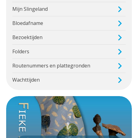
Mijn Slingeland
Bloedafname
Bezoektijden
Folders
Routenummers en plattegronden
Wachttijden