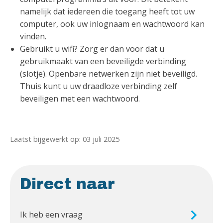
namelijk dat iedereen die toegang heeft tot uw
computer, ook uw inlognaam en wachtwoord kan
vinden.
Gebruikt u wifi? Zorg er dan voor dat u
gebruikmaakt van een beveiligde verbinding
(slotje). Openbare netwerken zijn niet beveiligd.
Thuis kunt u uw draadloze verbinding zelf
beveiligen met een wachtwoord.
Laatst bijgewerkt op: 03 juli 2025
Direct naar
Ik heb een vraag