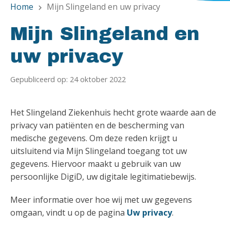
Home
Mijn Slingeland en uw privacy
chevron_right
Mijn Slingeland en
uw privacy
Gepubliceerd op: 24 oktober 2022
Het Slingeland Ziekenhuis hecht grote waarde aan de
privacy van patiënten en de bescherming van
medische gegevens. Om deze reden krijgt u
uitsluitend via Mijn Slingeland toegang tot uw
gegevens. Hiervoor maakt u gebruik van uw
persoonlijke DigiD, uw digitale legitimatiebewijs.
Meer informatie over hoe wij met uw gegevens
omgaan, vindt u op de pagina
Uw privacy
.