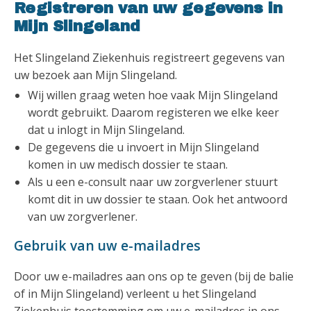
Registreren van uw gegevens in
Mijn Slingeland
Het Slingeland Ziekenhuis registreert gegevens van
uw bezoek aan Mijn Slingeland.
Wij willen graag weten hoe vaak Mijn Slingeland
wordt gebruikt. Daarom registeren we elke keer
dat u inlogt in Mijn Slingeland.
De gegevens die u invoert in Mijn Slingeland
komen in uw medisch dossier te staan.
Als u een e-consult naar uw zorgverlener stuurt
komt dit in uw dossier te staan. Ook het antwoord
van uw zorgverlener.
Gebruik van uw e-mailadres
Door uw e-mailadres aan ons op te geven (bij de balie
of in Mijn Slingeland) verleent u het Slingeland