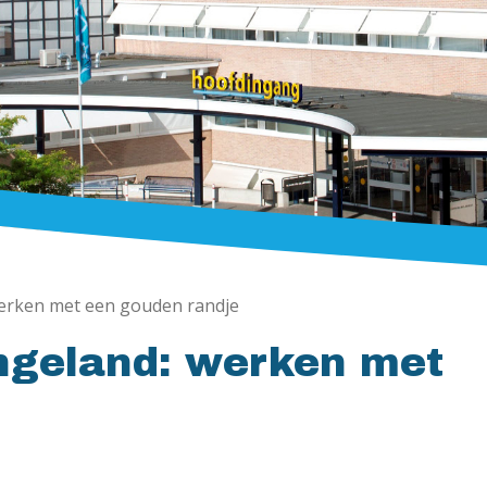
werken met een gouden randje
ingeland: werken met