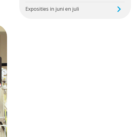
Exposities in juni en juli