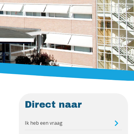
Direct naar
Ik heb een vraag