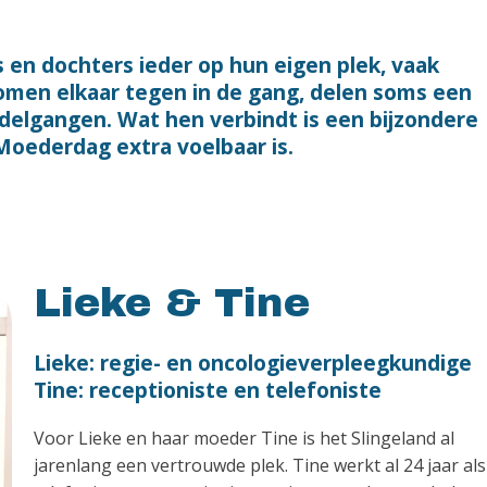
 en dochters ieder op hun eigen plek, vaak
men elkaar tegen in de gang, delen soms een
delgangen. Wat hen verbindt is een bijzondere
 Moederdag extra voelbaar is.
Lieke & Tine
Lieke: regie- en oncologieverpleegkundige
Tine: receptioniste en telefoniste
Voor Lieke en haar moeder Tine is het Slingeland al
jarenlang een vertrouwde plek. Tine werkt al 24 jaar als