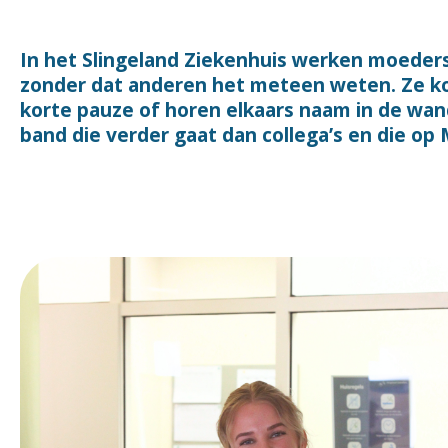
In het Slingeland Ziekenhuis werken moeders
zonder dat anderen het meteen weten. Ze ko
korte pauze of horen elkaars naam in de wan
band die verder gaat dan collega’s en die op