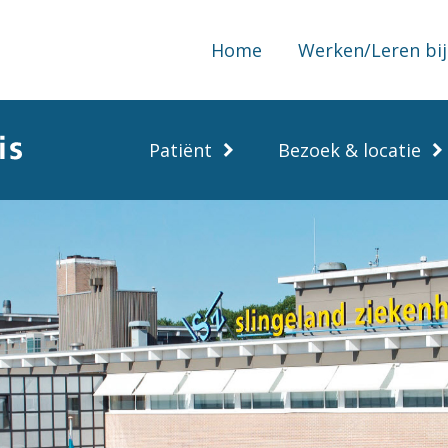
Home
Werken/Leren bij
Patiënt
Bezoek & locatie