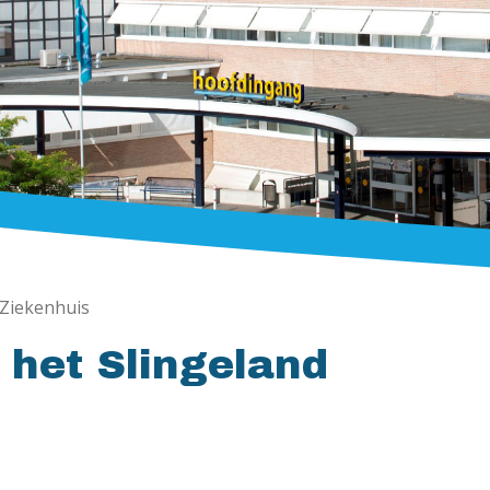
 Ziekenhuis
 het Slingeland