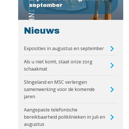
september
Nieuws
Exposities in augustus en september
Als u niet komt, staat onze zorg
schaakmat
Slingeland en MSC verlengen
samenwerking voor de komende
jaren
Aangepaste telefonische
bereikbaarheid poliklinieken in juli en
augustus