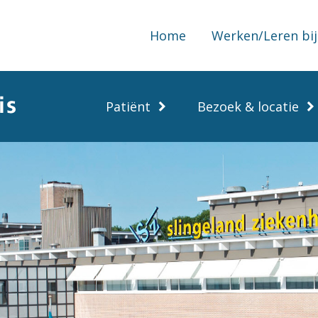
Home
Werken/Leren bij
Patiënt
Bezoek & locatie