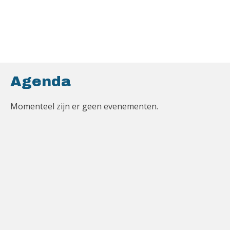
Agenda
Momenteel zijn er geen evenementen.