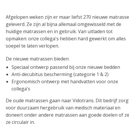
Afgelopen weken zijn er maar liefst 270 nieuwe matrass
geleverd. Ze zijn al bijna allemaal omgewisseld met de
huidige matrassen en in gebruik. Van uitladen tot
opmaken: onze collega's hebben hard gewerkt om alles
soepel te laten verlopen.
De nieuwe matrassen bieden:
Speciaal ontwerp passend bij onze nieuwe bedden
Anti-decubitus bescherming (categorie 1 & 2)
Ergonomisch ontwerp met handvatten voor onze
collega's
De oude matrassen gaan naar Vidotrans. Dit bedrijf zorg
voor duurzaam hergebruik van medisch materiaal en
doneert onder andere matrassen aan goede doelen of ze
ze circulair in.