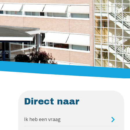
Direct naar
Ik heb een vraag