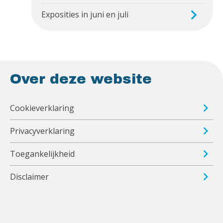
Exposities in juni en juli
Over deze website
Cookieverklaring
Privacyverklaring
Toegankelijkheid
Disclaimer