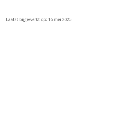
Laatst bijgewerkt op: 16 mei 2025