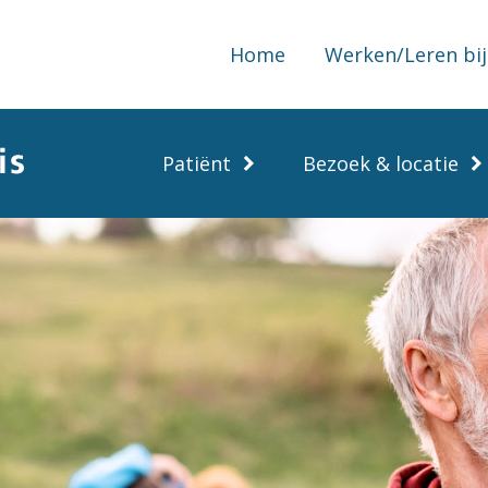
Home
Werken/Leren bij
Patiënt
Bezoek & locatie