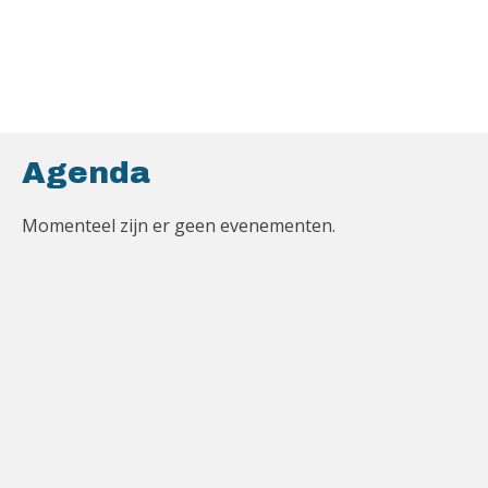
Agenda
Momenteel zijn er geen evenementen.