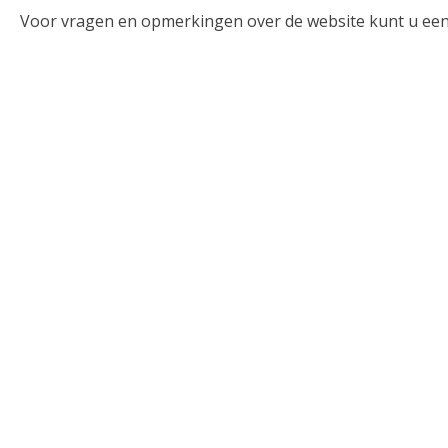
Voor vragen en opmerkingen over de website kunt u een e