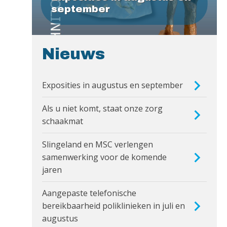
september
Nieuws
Exposities in augustus en september
Als u niet komt, staat onze zorg
schaakmat
Slingeland en MSC verlengen
samenwerking voor de komende
jaren
Aangepaste telefonische
bereikbaarheid poliklinieken in juli en
augustus