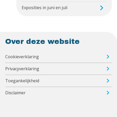
Exposities in juni en juli
Over deze website
Cookieverklaring
Privacyverklaring
Toegankelijkheid
Disclaimer