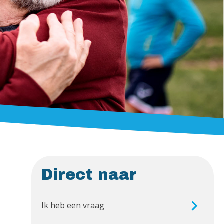
Direct naar
Ik heb een vraag