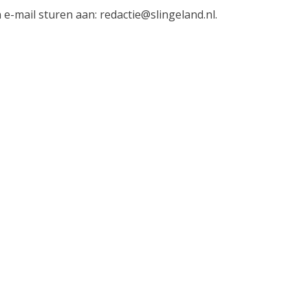
-mail sturen aan: redactie@slingeland.nl.