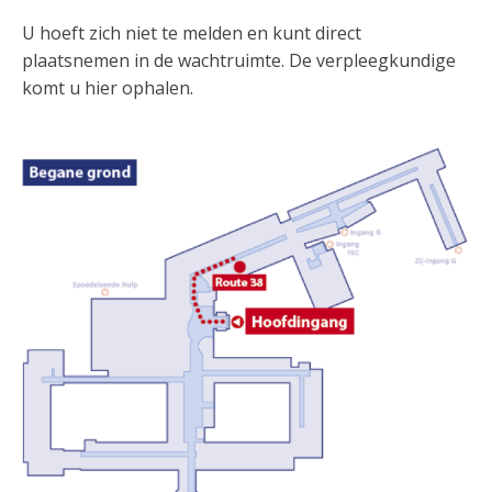
U hoeft zich niet te melden en kunt direct
plaatsnemen in de wachtruimte. De verpleegkundige
komt u hier ophalen.