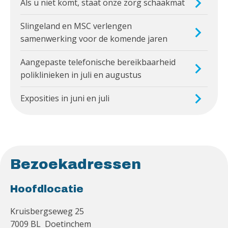
Als u niet komt, staat onze zorg schaakmat
Slingeland en MSC verlengen
samenwerking voor de komende jaren
Aangepaste telefonische bereikbaarheid
poliklinieken in juli en augustus
Exposities in juni en juli
Bezoekadressen
Hoofdlocatie
Kruisbergseweg 25
7009 BL Doetinchem