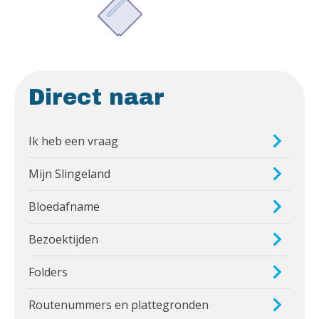
Direct naar
Ik heb een vraag
Mijn Slingeland
Bloedafname
Bezoektijden
Folders
Routenummers en plattegronden