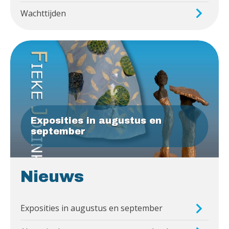
Wachttijden
Exposities in augustus en
september
Nieuws
Exposities in augustus en september