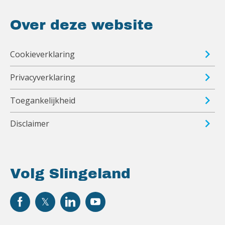
Over deze website
Cookieverklaring
Privacyverklaring
Toegankelijkheid
Disclaimer
Volg Slingeland