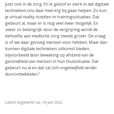
juist ook in de zorg. En ik geloof er sterk in dat digitale
technieken ons daar heel erg bij gaan helpen. Zo kun
je virtual reality inzetten in trainingssituaties. Dat
gebeurt al, maar er is nog veel meer mogelijk. En
zeker zo belangrijk: door de vergrijzing wordt de
behoefte aan medische zorg steeds groter. De vraag
is of we daar genoeg mensen voor hebben. Maar dan
kunnen digitale technieken uitkomst bieden,
bijvoorbeeld door bewaking op afstand van de
gezondheid van mensen in hun thuissituatie. Dat
gebeurt nu al en dat zal zich ongetwijfeld verder
doorontwikkelen.”
Laatst bijgewerkt op: 24 juni 2022