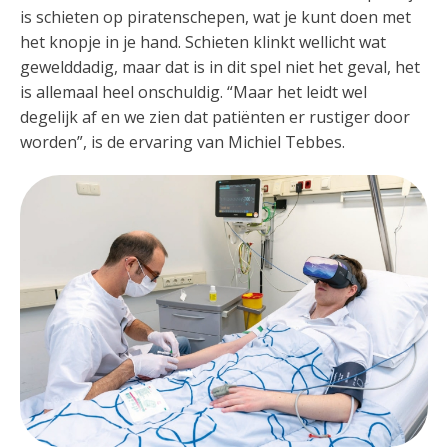
is schieten op piratenschepen, wat je kunt doen met
het knopje in je hand. Schieten klinkt wellicht wat
gewelddadig, maar dat is in dit spel niet het geval, het
is allemaal heel onschuldig. “Maar het leidt wel
degelijk af en we zien dat patiënten er rustiger door
worden”, is de ervaring van Michiel Tebbes.