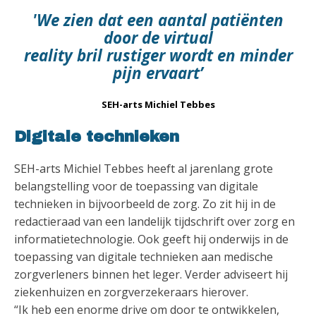
'We zien dat een aantal patiënten
door de virtual
reality bril rustiger wordt en minder
pijn ervaart’
SEH-arts Michiel Tebbes
Digitale technieken
SEH-arts Michiel Tebbes heeft al jarenlang grote
belangstelling voor de toepassing van digitale
technieken in bijvoorbeeld de zorg. Zo zit hij in de
redactieraad van een landelijk tijdschrift over zorg en
informatietechnologie. Ook geeft hij onderwijs in de
toepassing van digitale technieken aan medische
zorgverleners binnen het leger. Verder adviseert hij
ziekenhuizen en zorgverzekeraars hierover.
“Ik heb een enorme drive om door te ontwikkelen,