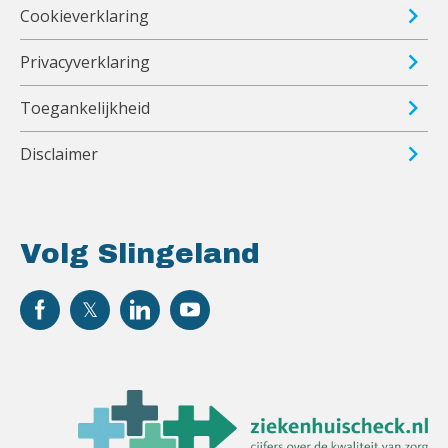
Cookieverklaring
Privacyverklaring
Toegankelijkheid
Disclaimer
Volg Slingeland