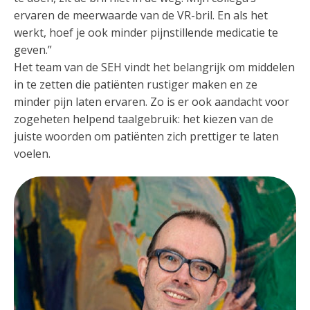
ervaren de meerwaarde van de VR-bril. En als het
werkt, hoef je ook minder pijnstillende medicatie te
geven.”
Het team van de SEH vindt het belangrijk om middelen
in te zetten die patiënten rustiger maken en ze
minder pijn laten ervaren. Zo is er ook aandacht voor
zogeheten helpend taalgebruik: het kiezen van de
juiste woorden om patiënten zich prettiger te laten
voelen.