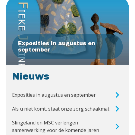
Exposities in augustus en
september
Nieuws
Exposities in augustus en september
Als u niet komt, staat onze zorg schaakmat
Slingeland en MSC verlengen
samenwerking voor de komende jaren