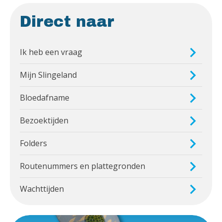
Direct naar
Ik heb een vraag
Mijn Slingeland
Bloedafname
Bezoektijden
Folders
Routenummers en plattegronden
Wachttijden