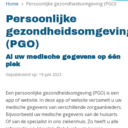
Home
Persoonlijke gezondheidsomgeving (PGO)
chevron_right
Persoonlijke
gezondheidsomgevin
(PGO)
Al uw medische gegevens op één
plek
Gepubliceerd op: 19 juni 2023
Een persoonlijke gezondheidsomgeving (PGO) is een
app of website. In deze app of website verzamelt u uw
medische gegevens van verschillende zorgaanbieders.
Bijvoorbeeld uw medische gegevens van de huisarts.
Of van de specialist in ons ziekenhuis. Zo heeft u alle