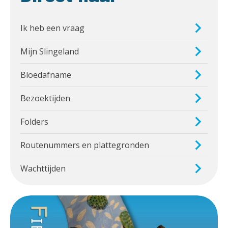
Ik heb een vraag
Mijn Slingeland
Bloedafname
Bezoektijden
Folders
Routenummers en plattegronden
Wachttijden