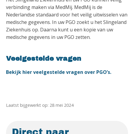
verbinding maken via MedMij. MedMij is de
Nederlandse standaard voor het veilig uitwisselen van
medische gegevens. In uw PGO zoekt u het Slingeland
Ziekenhuis op. Daarna kunt u een kopie van uw
medische gegevens in uw PGO zetten.
Veelgestelde vragen
Bekijk hier veelgestelde vragen over PGO’s.
Laatst bijgewerkt op: 28 mei 2024
Direct naar