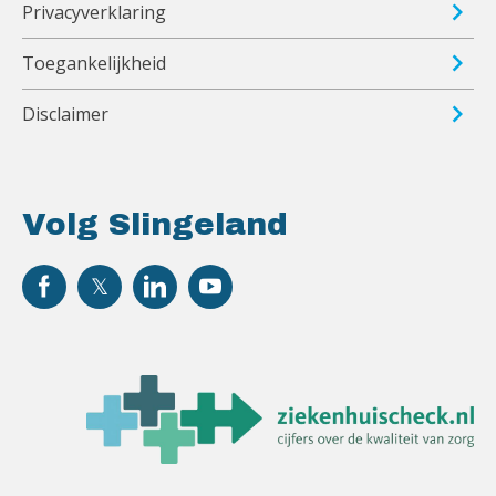
Privacyverklaring
Toegankelijkheid
Disclaimer
Volg Slingeland