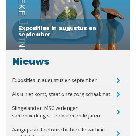
Exposities in augustus en
september
Nieuws
Exposities in augustus en september
Als u niet komt, staat onze zorg schaakmat
Slingeland en MSC verlengen
samenwerking voor de komende jaren
Aangepaste telefonische bereikbaarheid