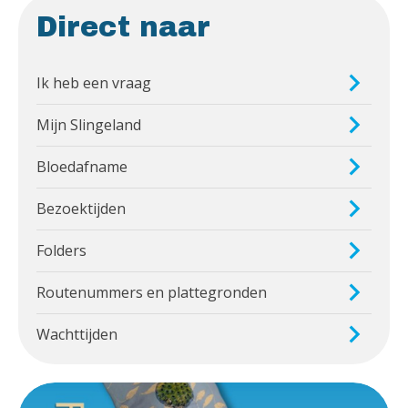
Direct naar
Ik heb een vraag
Mijn Slingeland
Bloedafname
Bezoektijden
Folders
Routenummers en plattegronden
Wachttijden