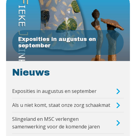
Exposities in augustus en
september
Nieuws
Exposities in augustus en september
Als u niet komt, staat onze zorg schaakmat
Slingeland en MSC verlengen
samenwerking voor de komende jaren