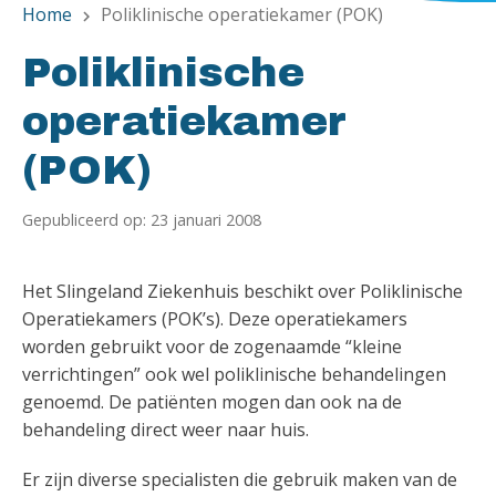
Home
Poliklinische operatiekamer (POK)
chevron_right
Poliklinische
operatiekamer
(POK)
Gepubliceerd op: 23 januari 2008
Het Slingeland Ziekenhuis beschikt over Poliklinische
Operatiekamers (POK’s). Deze operatiekamers
worden gebruikt voor de zogenaamde “kleine
verrichtingen” ook wel poliklinische behandelingen
genoemd. De patiënten mogen dan ook na de
behandeling direct weer naar huis.
Er zijn diverse specialisten die gebruik maken van de