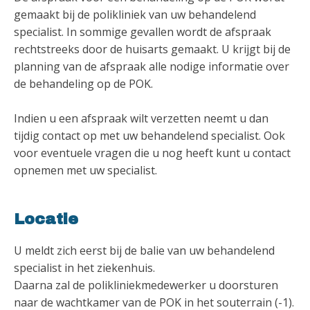
gemaakt bij de polikliniek van uw behandelend
specialist. In sommige gevallen wordt de afspraak
rechtstreeks door de huisarts gemaakt. U krijgt bij de
planning van de afspraak alle nodige informatie over
de behandeling op de POK.
Indien u een afspraak wilt verzetten neemt u dan
tijdig contact op met uw behandelend specialist. Ook
voor eventuele vragen die u nog heeft kunt u contact
opnemen met uw specialist.
Locatie
U meldt zich eerst bij de balie van uw behandelend
specialist in het ziekenhuis.
Daarna zal de polikliniekmedewerker u doorsturen
naar de wachtkamer van de POK in het souterrain (-1).