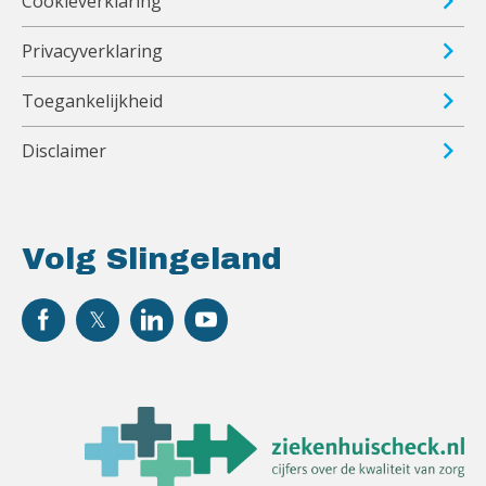
Cookieverklaring
Privacyverklaring
Toegankelijkheid
Disclaimer
Volg Slingeland