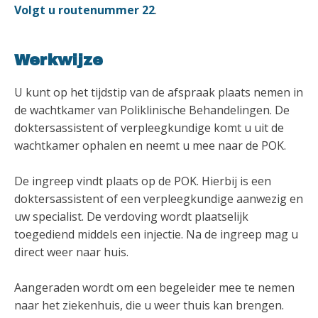
Volgt u routenummer 22
.
Werkwijze
U kunt op het tijdstip van de afspraak plaats nemen in
de wachtkamer van Poliklinische Behandelingen. De
doktersassistent of verpleegkundige komt u uit de
wachtkamer ophalen en neemt u mee naar de POK.
De ingreep vindt plaats op de POK. Hierbij is een
doktersassistent of een verpleegkundige aanwezig en
uw specialist. De verdoving wordt plaatselijk
toegediend middels een injectie. Na de ingreep mag u
direct weer naar huis.
Aangeraden wordt om een begeleider mee te nemen
naar het ziekenhuis, die u weer thuis kan brengen.