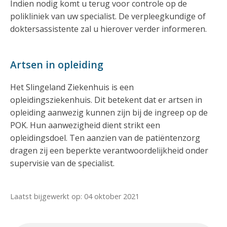
Indien nodig komt u terug voor controle op de
polikliniek van uw specialist. De verpleegkundige of
doktersassistente zal u hierover verder informeren.
Artsen in opleiding
Het Slingeland Ziekenhuis is een
opleidingsziekenhuis. Dit betekent dat er artsen in
opleiding aanwezig kunnen zijn bij de ingreep op de
POK. Hun aanwezigheid dient strikt een
opleidingsdoel. Ten aanzien van de patiëntenzorg
dragen zij een beperkte verantwoordelijkheid onder
supervisie van de specialist.
Laatst bijgewerkt op: 04 oktober 2021