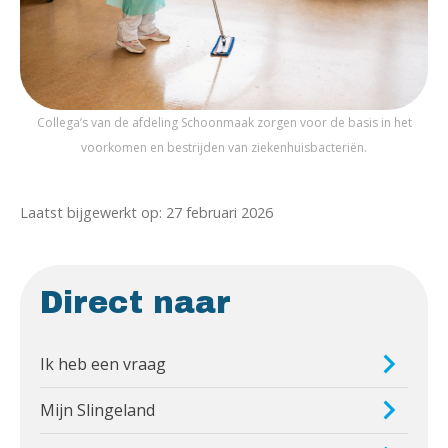
Collega’s van de afdeling Schoonmaak zorgen voor de basis in het
voorkomen en bestrijden van ziekenhuisbacteriën.
Laatst bijgewerkt op: 27 februari 2026
Direct naar
Ik heb een vraag
Mijn Slingeland