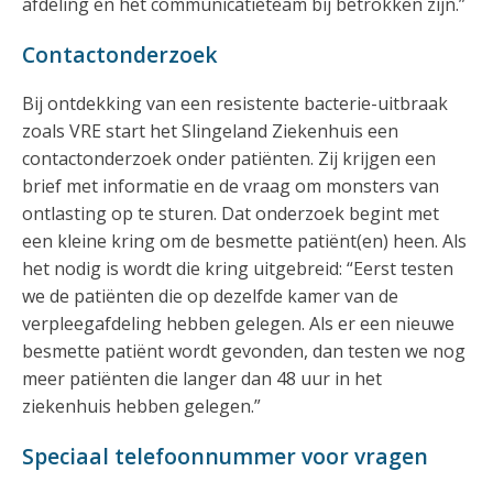
afdeling en het communicatieteam bij betrokken zijn.”
Contactonderzoek
Bij ontdekking van een resistente bacterie-uitbraak
zoals VRE start het Slingeland Ziekenhuis een
contactonderzoek onder patiënten. Zij krijgen een
brief met informatie en de vraag om monsters van
ontlasting op te sturen. Dat onderzoek begint met
een kleine kring om de besmette patiënt(en) heen. Als
het nodig is wordt die kring uitgebreid: “Eerst testen
we de patiënten die op dezelfde kamer van de
verpleegafdeling hebben gelegen. Als er een nieuwe
besmette patiënt wordt gevonden, dan testen we nog
meer patiënten die langer dan 48 uur in het
ziekenhuis hebben gelegen.”
Speciaal telefoonnummer voor vragen