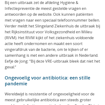
Bij een uitbraak zet de afdeling Hygiëne &
Infectiepreventie de meest gestelde vragen en
antwoorden op de website. Ook kunnen patiënten
met vragen naar een speciaal telefoonnummer bellen.
Verder meldt het Slingeland Ziekenhuis de uitbraak bij
het Rijksinstituut voor Volksgezondheid en Milieu
(RIVM). Het RIVM kijkt of het ziekenhuis voldoende
actie heeft ondernomen en maakt een soort
vingerafdruk van de bacterie, om te kijken of er
samenhang is met een andere uitbraak in Nederland.
Eefje de Jong: “Bij deze VRE-uitbraak bleek dat niet het
geval.”
Ongevoelig voor antibiotica: een stille
pandemie
Wereldwijd is resistentie of ongevoeligheid voor de
meest gebruikelijke antibiotica een steeds groter