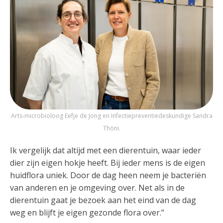
Arts-microbioloog Eefje de Jong en Infectiepreventiedeskundige Sandra
Thöni.
Ik vergelijk dat altijd met een dierentuin, waar ieder
dier zijn eigen hokje heeft. Bij ieder mens is de eigen
huidflora uniek. Door de dag heen neem je bacteriën
van anderen en je omgeving over. Net als in de
dierentuin gaat je bezoek aan het eind van de dag
weg en blijft je eigen gezonde flora over.”