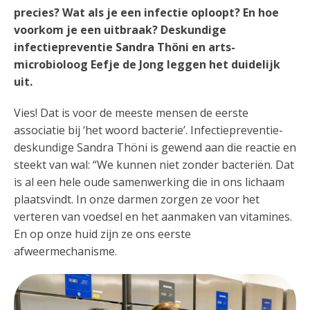
precies? Wat als je een infectie oploopt? En hoe
voorkom je een uitbraak? Deskundige
infectiepreventie Sandra Thöni en arts-
microbioloog Eefje de Jong leggen het duidelijk
uit.
Vies! Dat is voor de meeste mensen de eerste
associatie bij ‘het woord bacterie’. Infectiepreventie-
deskundige Sandra Thöni is gewend aan die reactie en
steekt van wal: “We kunnen niet zonder bacteriën. Dat
is al een hele oude samenwerking die in ons lichaam
plaatsvindt. In onze darmen zorgen ze voor het
verteren van voedsel en het aanmaken van vitamines.
En op onze huid zijn ze ons eerste
afweermechanisme.