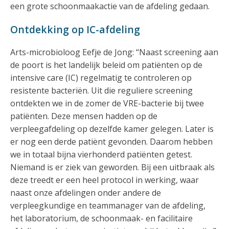
een grote schoonmaakactie van de afdeling gedaan.
Ontdekking op IC-afdeling
Arts-microbioloog Eefje de Jong: “Naast screening aan
de poort is het landelijk beleid om patiënten op de
intensive care (IC) regelmatig te controleren op
resistente bacteriën. Uit die reguliere screening
ontdekten we in de zomer de VRE-bacterie bij twee
patiënten. Deze mensen hadden op de
verpleegafdeling op dezelfde kamer gelegen. Later is
er nog een derde patiënt gevonden. Daarom hebben
we in totaal bijna vierhonderd patiënten getest.
Niemand is er ziek van geworden. Bij een uitbraak als
deze treedt er een heel protocol in werking, waar
naast onze afdelingen onder andere de
verpleegkundige en teammanager van de afdeling,
het laboratorium, de schoonmaak- en facilitaire