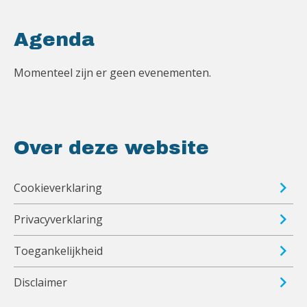
Agenda
Momenteel zijn er geen evenementen.
Over deze website
Cookieverklaring
Privacyverklaring
Toegankelijkheid
Disclaimer