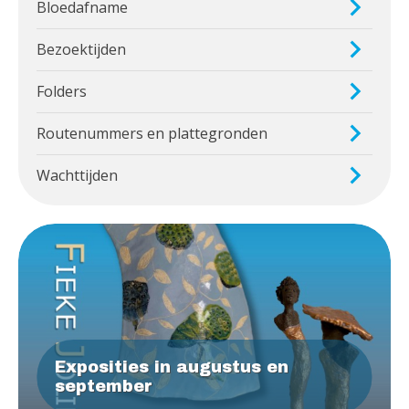
Bloedafname
Bezoektijden
Folders
Routenummers en plattegronden
Wachttijden
Exposities in augustus en
september