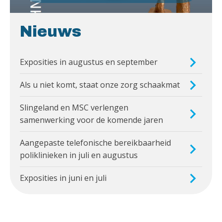
Nieuws
Exposities in augustus en september
Als u niet komt, staat onze zorg schaakmat
Slingeland en MSC verlengen
samenwerking voor de komende jaren
Aangepaste telefonische bereikbaarheid
poliklinieken in juli en augustus
Exposities in juni en juli