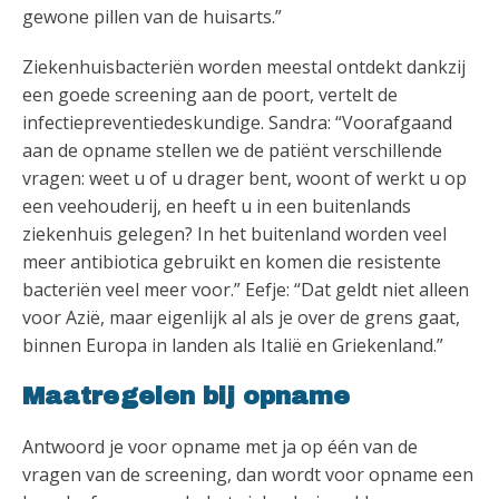
gewone pillen van de huisarts.”
Ziekenhuisbacteriën worden meestal ontdekt dankzij
een goede screening aan de poort, vertelt de
infectiepreventiedeskundige. Sandra: “Voorafgaand
aan de opname stellen we de patiënt verschillende
vragen: weet u of u drager bent, woont of werkt u op
een veehouderij, en heeft u in een buitenlands
ziekenhuis gelegen? In het buitenland worden veel
meer antibiotica gebruikt en komen die resistente
bacteriën veel meer voor.” Eefje: “Dat geldt niet alleen
voor Azië, maar eigenlijk al als je over de grens gaat,
binnen Europa in landen als Italië en Griekenland.”
Maatregelen bij opname
Antwoord je voor opname met ja op één van de
vragen van de screening, dan wordt voor opname een