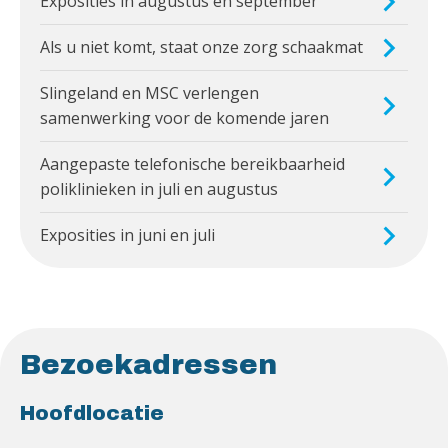
Exposities in augustus en september
Als u niet komt, staat onze zorg schaakmat
Slingeland en MSC verlengen
samenwerking voor de komende jaren
Aangepaste telefonische bereikbaarheid
poliklinieken in juli en augustus
Exposities in juni en juli
Bezoekadressen
Hoofdlocatie