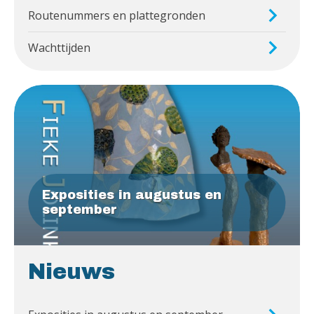
Routenummers en plattegronden
Wachttijden
Exposities in augustus en
september
Nieuws