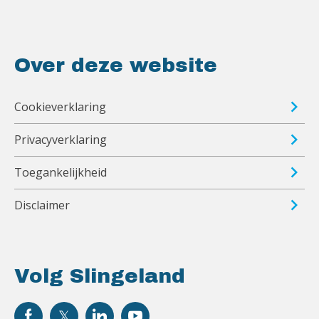
Over deze website
Cookieverklaring
Privacyverklaring
Toegankelijkheid
Disclaimer
Volg Slingeland