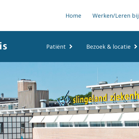
Home
Werken/Leren bij
Patiënt
Bezoek & locatie