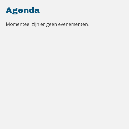
Agenda
Momenteel zijn er geen evenementen.