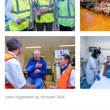
Laatst bijgewerkt op: 05 maart 2024