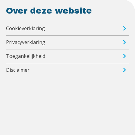
Over deze website
Cookieverklaring
Privacyverklaring
Toegankelijkheid
Disclaimer