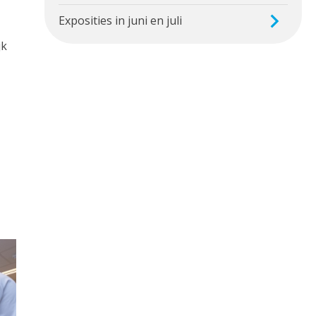
Exposities in juni en juli
jk