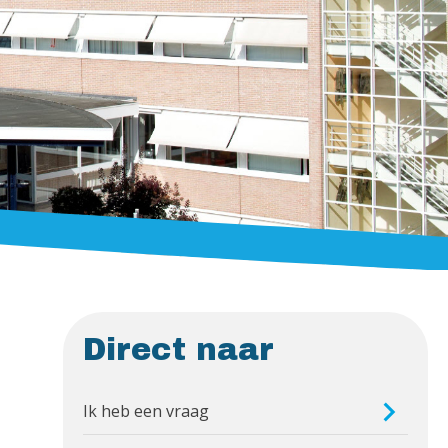
Direct naar
Ik heb een vraag