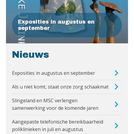
Exposities in augustus en
september
Nieuws
Exposities in augustus en september
Als u niet komt, staat onze zorg schaakmat
Slingeland en MSC verlengen
samenwerking voor de komende jaren
Aangepaste telefonische bereikbaarheid
poliklinieken in juli en augustus