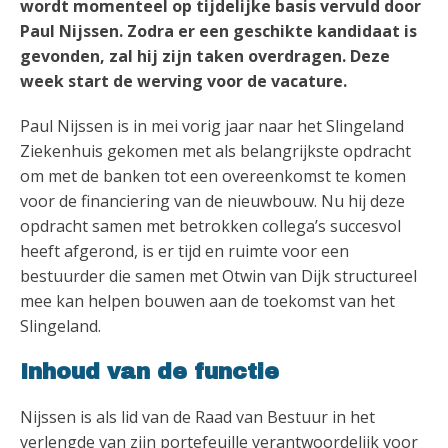
wordt momenteel op tijdelijke basis vervuld door
Paul Nijssen. Zodra er een geschikte kandidaat is
gevonden, zal hij zijn taken overdragen. Deze
week start de werving voor de vacature.
Paul Nijssen is in mei vorig jaar naar het Slingeland
Ziekenhuis gekomen met als belangrijkste opdracht
om met de banken tot een overeenkomst te komen
voor de financiering van de nieuwbouw. Nu hij deze
opdracht samen met betrokken collega’s succesvol
heeft afgerond, is er tijd en ruimte voor een
bestuurder die samen met Otwin van Dijk structureel
mee kan helpen bouwen aan de toekomst van het
Slingeland.
Inhoud van de functie
Nijssen is als lid van de Raad van Bestuur in het
verlengde van zijn portefeuille verantwoordelijk voor