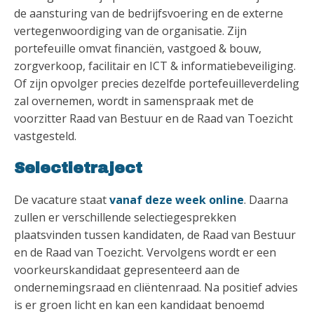
de aansturing van de bedrijfsvoering en de externe
vertegenwoordiging van de organisatie. Zijn
portefeuille omvat financiën, vastgoed & bouw,
zorgverkoop, facilitair en ICT & informatiebeveiliging.
Of zijn opvolger precies dezelfde portefeuilleverdeling
zal overnemen, wordt in samenspraak met de
voorzitter Raad van Bestuur en de Raad van Toezicht
vastgesteld.
Selectietraject
De vacature staat
vanaf deze week online
. Daarna
zullen er verschillende selectiegesprekken
plaatsvinden tussen kandidaten, de Raad van Bestuur
en de Raad van Toezicht. Vervolgens wordt er een
voorkeurskandidaat gepresenteerd aan de
ondernemingsraad en cliëntenraad. Na positief advies
is er groen licht en kan een kandidaat benoemd