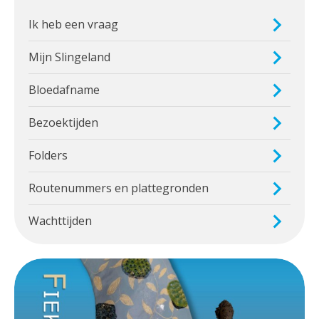
Ik heb een vraag
Mijn Slingeland
Bloedafname
Bezoektijden
Folders
Routenummers en plattegronden
Wachttijden