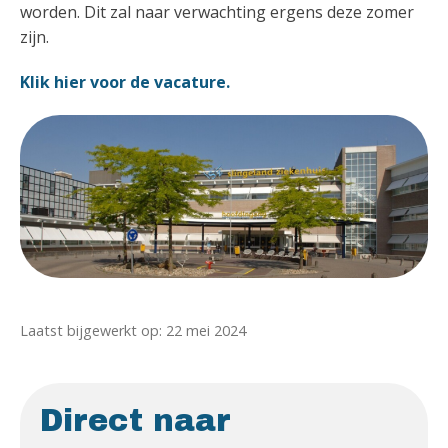
worden. Dit zal naar verwachting ergens deze zomer
zijn.
Klik hier voor de vacature.
Laatst bijgewerkt op: 22 mei 2024
Direct naar