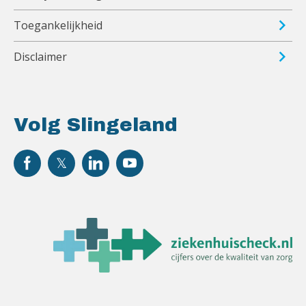
Toegankelijkheid
Disclaimer
Volg Slingeland