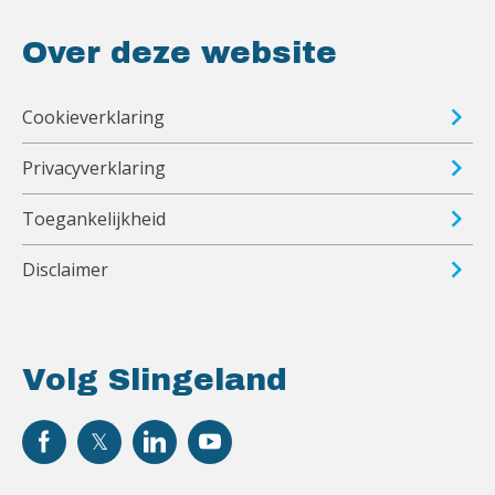
Over deze website
Cookieverklaring
Privacyverklaring
Toegankelijkheid
Disclaimer
Volg Slingeland