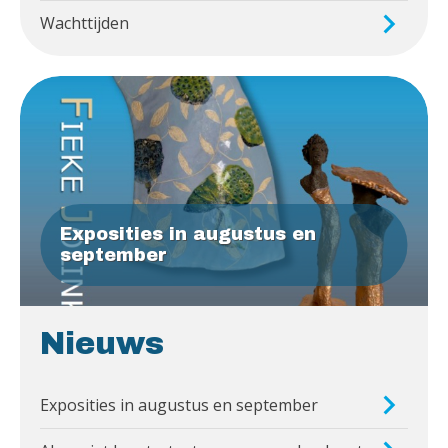
Wachttijden
Exposities in augustus en
september
Nieuws
Exposities in augustus en september