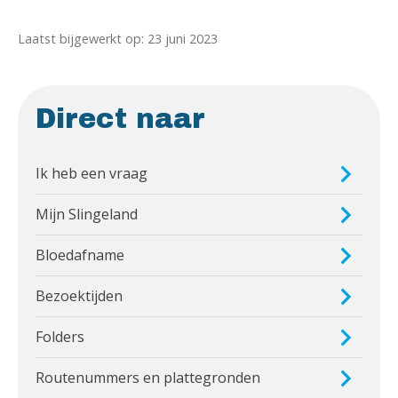
Laatst bijgewerkt op: 23 juni 2023
Direct naar
Ik heb een vraag
Mijn Slingeland
Bloedafname
Bezoektijden
Folders
Routenummers en plattegronden