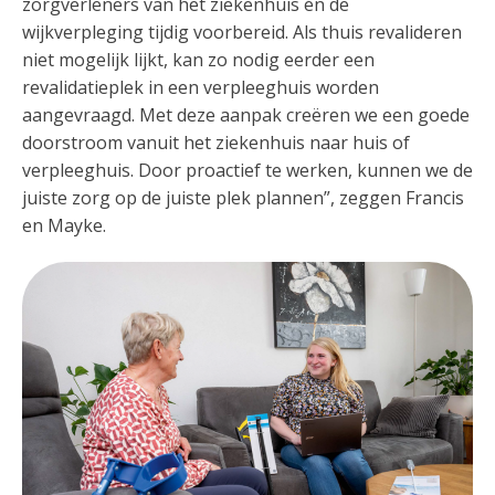
zorgverleners van het ziekenhuis én de
wijkverpleging tijdig voorbereid. Als thuis revalideren
niet mogelijk lijkt, kan zo nodig eerder een
revalidatieplek in een verpleeghuis worden
aangevraagd. Met deze aanpak creëren we een goede
doorstroom vanuit het ziekenhuis naar huis of
verpleeghuis. Door proactief te werken, kunnen we de
juiste zorg op de juiste plek plannen”, zeggen Francis
en Mayke.