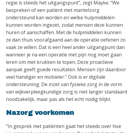
regie is steeds het uitgangspunt”, zegt Mayke. “We
bespreken of een patiënt met mantelzorg
ondersteund kan worden en welke hulpmiddelen
kunnen worden ingezet, zodat mensen deze kunnen
huren of aanschaffen. Met de hulpmiddelen kunnen
ze dan thuis voorafgaand aan de operatie oefenen zo
vaak ze willen. Dat is een heel ander uitgangpunt dan
wanneer je na een operatie met pijn nog moet gaan
leren om met krukken te lopen. Deze proactieve
aanpak geeft goede resultaten. Mensen zijn daardoor
veel handiger en mobieler.” Ook is er digitale
ondersteuning. De inzet van fysieke zorg in de vorm
van wijkverpleegkundige zorg is niet langer standaard
noodzakelijk, maar pas als het echt nodig blijkt.
Nazorg voorkomen
“In gesprek met patiënten gaat het steeds over hoe