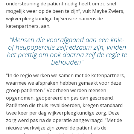
ondersteuning de patiënt nodig heeft om zo snel
mogelijk weer op de been te zijn”, vult Mayke Zwiers,
wijkverpleegkundige bij Sensire namens de
ketenpartners, aan.
“Mensen die voorafgaand aan een knie-
of heupoperatie zelfredzaam zijn, vinden
het prettig om ook daarna zelf de regie te
behouden”
“In de regio werken we samen met de ketenpartners,
waarmee we afspraken hebben gemaakt voor deze
groep patiënten.” Voorheen werden mensen
opgenomen, geopereerd en pas dan gescreend.
Patiënten die thuis revalideerden, kregen standaard
twee keer per dag wijkverpleegkundige zorg. Deze
zorg werd pas na de operatie aangevraagd. “Met de
nieuwe werkwijze zijn zowel de patiënt als de