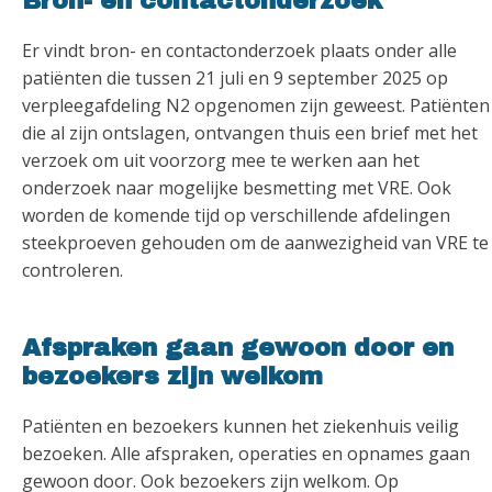
Bron- en contactonderzoek
Er vindt bron- en contactonderzoek plaats onder alle
patiënten die tussen 21 juli en 9 september 2025 op
verpleegafdeling N2 opgenomen zijn geweest. Patiënten
die al zijn ontslagen, ontvangen thuis een brief met het
verzoek om uit voorzorg mee te werken aan het
onderzoek naar mogelijke besmetting met VRE. Ook
worden de komende tijd op verschillende afdelingen
steekproeven gehouden om de aanwezigheid van VRE te
controleren.
Afspraken gaan gewoon door en
bezoekers zijn welkom
Patiënten en bezoekers kunnen het ziekenhuis veilig
bezoeken. Alle afspraken, operaties en opnames gaan
gewoon door. Ook bezoekers zijn welkom. Op