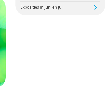
Exposities in juni en juli