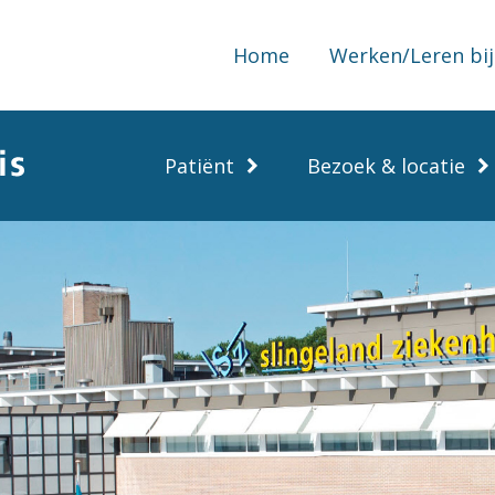
Home
Werken/Leren bij
Patiënt
Bezoek & locatie