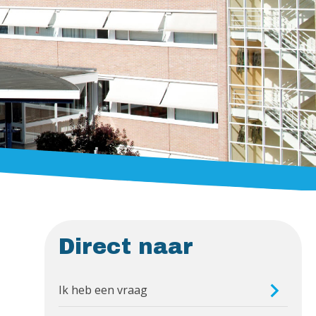
Direct naar
Ik heb een vraag