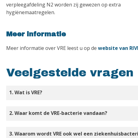
verpleegafdeling N2 worden zij gewezen op extra
hygiënemaatregelen.
Meer informatie
Meer informatie over VRE leest u op de
website van RI
Veelgestelde vragen
1. Wat is VRE?
2. Waar komt de VRE-bacterie vandaan?
3. Waarom wordt VRE ook wel een ziekenhuisbacte