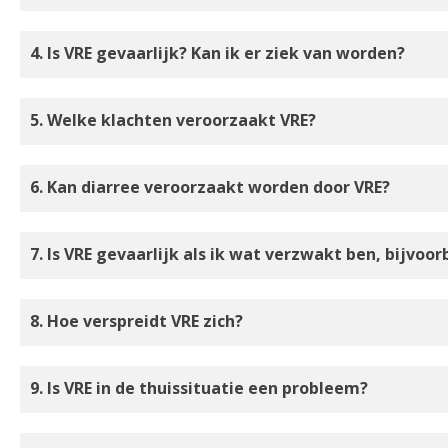
4. Is VRE gevaarlijk? Kan ik er ziek van worden?
5. Welke klachten veroorzaakt VRE?
6. Kan diarree veroorzaakt worden door VRE?
7. Is VRE gevaarlijk als ik wat verzwakt ben, bijvoo
8. Hoe verspreidt VRE zich?
9. Is VRE in de thuissituatie een probleem?