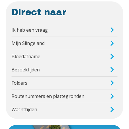
Direct naar
Ik heb een vraag
Mijn Slingeland
Bloedafname
Bezoektijden
Folders
Routenummers en plattegronden
Wachttijden