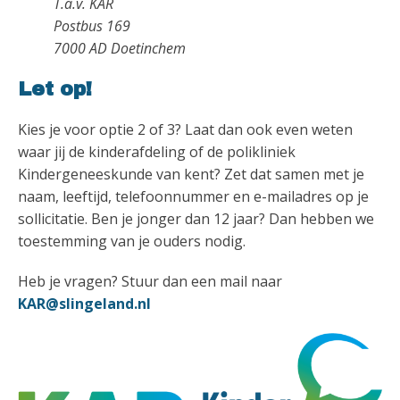
T.a.v. KAR
Postbus 169
7000 AD Doetinchem
Let op!
Kies je voor optie 2 of 3? Laat dan ook even weten
waar jij de kinderafdeling of de polikliniek
Kindergeneeskunde van kent? Zet dat samen met je
naam, leeftijd, telefoonnummer en e-mailadres op je
sollicitatie. Ben je jonger dan 12 jaar? Dan hebben we
toestemming van je ouders nodig.
Heb je vragen? Stuur dan een mail naar
KAR@slingeland.nl