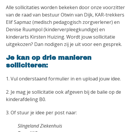
Alle sollicitaties worden bekeken door onze voorzitter
van de raad van bestuur Otwin van Dijk, KAR-trekkers
Elif Sapmaz (medisch pedagogisch zorgverlener) en
Denise Ruumpol (kinderverpleegkundige) en
kinderarts Kirsten Huizing. Wordt jouw sollicitatie
uitgekozen? Dan nodigen zij je uit voor een gesprek.
Je kan op drie manieren
solliciteren:
1. Vul onderstaand formulier in en upload jouw idee.
2. Je mag je sollicitatie ook afgeven bij de balie op de
kinderafdeling B0.
3. Of stuur je idee per post naar:
Slingeland Ziekenhuis