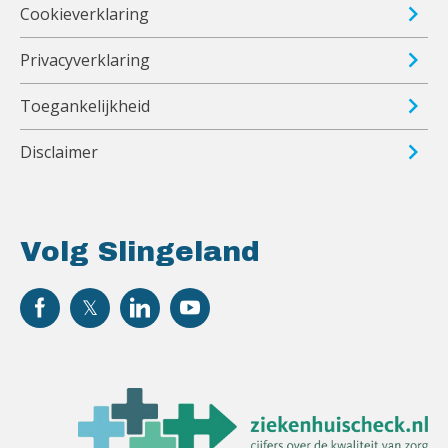
Cookieverklaring
Privacyverklaring
Toegankelijkheid
Disclaimer
Volg Slingeland