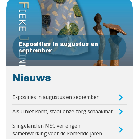
Exposities in augustus en
september
Nieuws
Exposities in augustus en september
Als u niet komt, staat onze zorg schaakmat
Slingeland en MSC verlengen
samenwerking voor de komende jaren