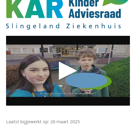
Laatst bijgewerkt op: 26 maart 2025