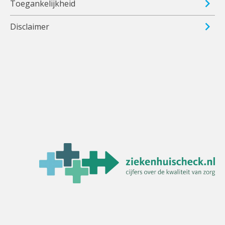
Toegankelijkheid
Disclaimer