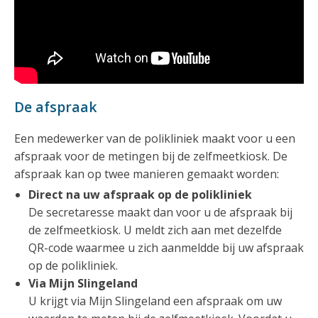
De afspraak
Een medewerker van de polikliniek maakt voor u een
afspraak voor de metingen bij de zelfmeetkiosk. De
afspraak kan op twee manieren gemaakt worden:
Direct na uw afspraak op de polikliniek
De secretaresse maakt dan voor u de afspraak bij
de zelfmeetkiosk. U meldt zich aan met dezelfde
QR-code waarmee u zich aanmeldde bij uw afspraak
op de polikliniek.
Via Mijn Slingeland
U krijgt via Mijn Slingeland een afspraak om uw