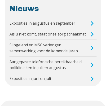
Nieuws
Exposities in augustus en september
Als u niet komt, staat onze zorg schaakmat
Slingeland en MSC verlengen
samenwerking voor de komende jaren
Aangepaste telefonische bereikbaarheid
poliklinieken in juli en augustus
Exposities in juni en juli