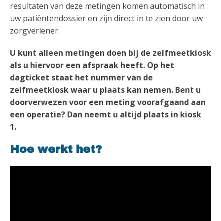
resultaten van deze metingen komen automatisch in
uw patiëntendossier en zijn direct in te zien door uw
zorgverlener.
U kunt alleen metingen doen bij de zelfmeetkiosk
als u hiervoor een afspraak heeft. Op het
dagticket staat het nummer van de
zelfmeetkiosk waar u plaats kan nemen. Bent u
doorverwezen voor een meting voorafgaand aan
een operatie? Dan neemt u altijd plaats in kiosk
1.
Hoe werkt het?