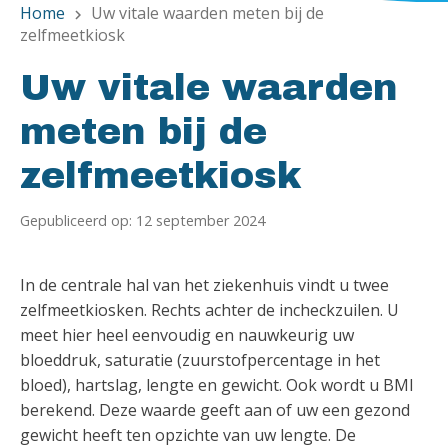
Home
Uw vitale waarden meten bij de
chevron_right
zelfmeetkiosk
Uw vitale waarden
meten bij de
zelfmeetkiosk
Gepubliceerd op: 12 september 2024
In de centrale hal van het ziekenhuis vindt u twee
zelfmeetkiosken. Rechts achter de incheckzuilen. U
meet hier heel eenvoudig en nauwkeurig uw
bloeddruk, saturatie (zuurstofpercentage in het
bloed), hartslag, lengte en gewicht. Ook wordt u BMI
berekend. Deze waarde geeft aan of uw een gezond
gewicht heeft ten opzichte van uw lengte. De