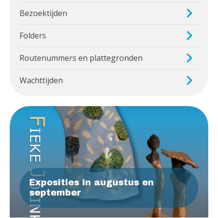
Bezoektijden
Folders
Routenummers en plattegronden
Wachttijden
Exposities in augustus en
september