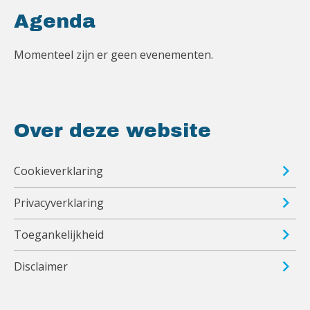
Agenda
Momenteel zijn er geen evenementen.
Over deze website
Cookieverklaring
Privacyverklaring
Toegankelijkheid
Disclaimer