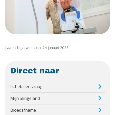
Laatst bijgewerkt op: 24 januari 2025
Direct naar
Ik heb een vraag
Mijn Slingeland
Bloedafname