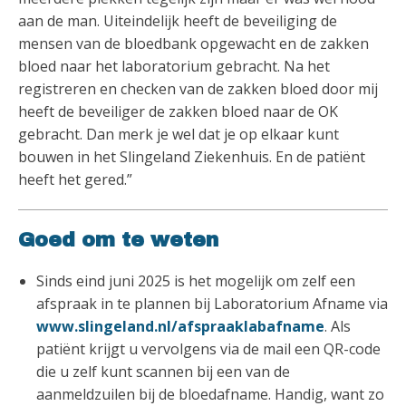
aan de man. Uiteindelijk heeft de beveiliging de
mensen van de bloedbank opgewacht en de zakken
bloed naar het laboratorium gebracht. Na het
registreren en checken van de zakken bloed door mij
heeft de beveiliger de zakken bloed naar de OK
gebracht. Dan merk je wel dat je op elkaar kunt
bouwen in het Slingeland Ziekenhuis. En de patiënt
heeft het gered.”
Goed om te weten
Sinds eind juni 2025 is het mogelijk om zelf een
afspraak in te plannen bij Laboratorium Afname via
www.slingeland.nl/afspraaklabafname
. Als
patiënt krijgt u vervolgens via de mail een QR-code
die u zelf kunt scannen bij een van de
aanmeldzuilen bij de bloedafname. Handig, want zo