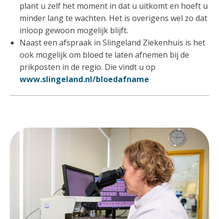
plant u zelf het moment in dat u uitkomt en hoeft u
minder lang te wachten. Het is overigens wel zo dat
inloop gewoon mogelijk blijft.
Naast een afspraak in Slingeland Ziekenhuis is het
ook mogelijk om bloed te laten afnemen bij de
prikposten in de regio. Die vindt u op
www.slingeland.nl/bloedafname