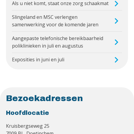
Als u niet komt, staat onze zorg schaakmat
Slingeland en MSC verlengen
samenwerking voor de komende jaren
Aangepaste telefonische bereikbaarheid
poliklinieken in juli en augustus
Exposities in juni en juli
Bezoekadressen
Hoofdlocatie
Kruisbergseweg 25
7009 BL Doetinchem