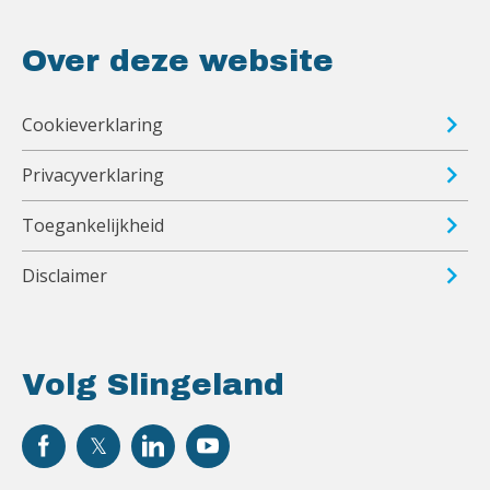
Over deze website
Cookieverklaring
Privacyverklaring
Toegankelijkheid
Disclaimer
Volg Slingeland