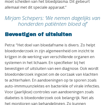
moet scheiden van het bloedplasma. Dit gebeurt
allemaal met dit speciale apparaat.”
Mirjam Schepers: ‘We nemen dagelijks van
honderden patiënten bloed af’
Bevestigen of uitsluiten
Petra: “Het doel van bloedafname is divers. Zo helpt
bloedonderzoek in zijn algemeenheid om inzicht te
krijgen in de werking van verschillende organen en
systemen in het lichaam. En specifieker bij het
bevestigen of uitsluiten van een diagnose. Ook wordt
bloedonderzoek ingezet om de oorzaak van klachten
te achterhalen. En aandoeningen op te sporen zoals
auto-immmuunziektes en bacteriële of virale infecties.
Voor (jaarlijkse) controles van aandoeningen zoals
diabetes is bloedonderzoek ook belangrijk. Net als
het monitoren van behandelingen. Zo kunnen