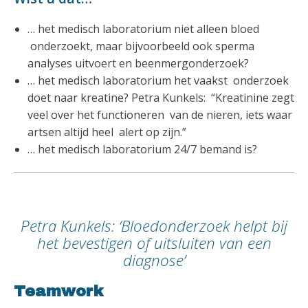
… het medisch laboratorium niet alleen bloed
onderzoekt, maar bijvoorbeeld ook sperma
analyses uitvoert en beenmergonderzoek?
… het medisch laboratorium het vaakst onderzoek
doet naar kreatine? Petra Kunkels: “Kreatinine zegt
veel over het functioneren van de nieren, iets waar
artsen altijd heel alert op zijn.”
… het medisch laboratorium 24/7 bemand is?
Petra Kunkels: ‘Bloedonderzoek helpt bij
het bevestigen of uitsluiten van een
diagnose’
Teamwork