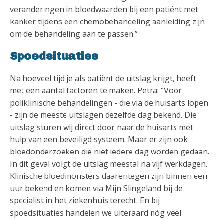
veranderingen in bloedwaarden bij een patiënt met
kanker tijdens een chemobehandeling aanleiding zijn
om de behandeling aan te passen.”
Spoedsituaties
Na hoeveel tijd je als patiënt de uitslag krijgt, heeft
met een aantal factoren te maken. Petra: “Voor
poliklinische behandelingen - die via de huisarts lopen
- zijn de meeste uitslagen dezelfde dag bekend. Die
uitslag sturen wij direct door naar de huisarts met
hulp van een beveiligd systeem. Maar er zijn ook
bloedonderzoeken die niet iedere dag worden gedaan.
In dit geval volgt de uitslag meestal na vijf werkdagen.
Klinische bloedmonsters daarentegen zijn binnen een
uur bekend en komen via Mijn Slingeland bij de
specialist in het ziekenhuis terecht. En bij
spoedsituaties handelen we uiteraard nóg veel