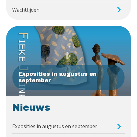
Wachttijden
Exposities in augustus en
september
Nieuws
Exposities in augustus en september