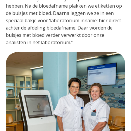
hebben. Na de bloedafname plakken we etiketten op
de buisjes met bloed. Daarna leggen we ze in een
speciaal bakje voor ‘laboratorium inname’ hier direct
achter de afdeling bloedafname. Daar worden de
buisjes met bloed verder verwerkt door onze
analisten in het laboratorium.”