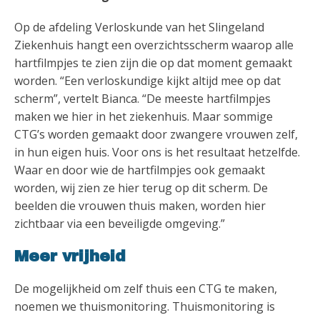
Op de afdeling Verloskunde van het Slingeland
Ziekenhuis hangt een overzichtsscherm waarop alle
hartfilmpjes te zien zijn die op dat moment gemaakt
worden. “Een verloskundige kijkt altijd mee op dat
scherm”, vertelt Bianca. “De meeste hartfilmpjes
maken we hier in het ziekenhuis. Maar sommige
CTG’s worden gemaakt door zwangere vrouwen zelf,
in hun eigen huis. Voor ons is het resultaat hetzelfde.
Waar en door wie de hartfilmpjes ook gemaakt
worden, wij zien ze hier terug op dit scherm. De
beelden die vrouwen thuis maken, worden hier
zichtbaar via een beveiligde omgeving.”
Meer vrijheid
De mogelijkheid om zelf thuis een CTG te maken,
noemen we thuismonitoring. Thuismonitoring is