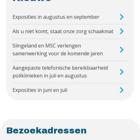
Exposities in augustus en september
Als u niet komt, staat onze zorg schaakmat
Slingeland en MSC verlengen
samenwerking voor de komende jaren
Aangepaste telefonische bereikbaarheid
poliklinieken in juli en augustus
Exposities in juni en juli
Bezoekadressen