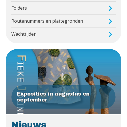
Folders
Routenummers en plattegronden
Wachttijden
Exposities in augustus en
september
Nieuws