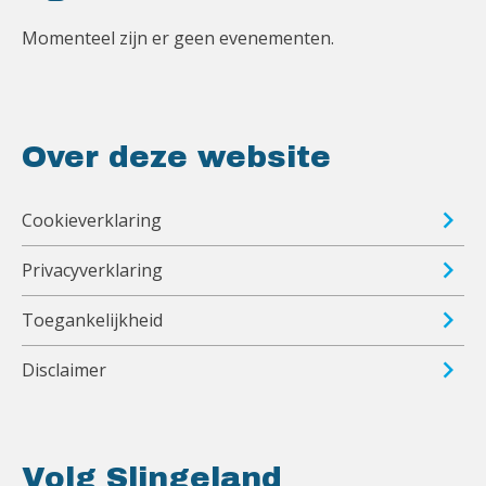
Momenteel zijn er geen evenementen.
Over deze website
Cookieverklaring
Privacyverklaring
Toegankelijkheid
Disclaimer
Volg Slingeland