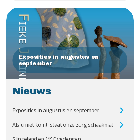
Exposities in augustus en
september
Nieuws
Exposities in augustus en september
Als u niet komt, staat onze zorg schaakmat
Slingeland en MSC verlengen