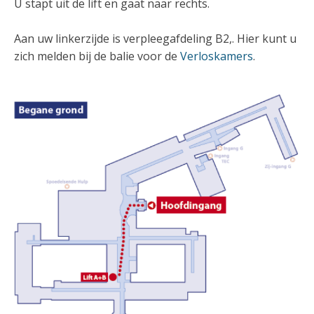
U stapt uit de lift en gaat naar rechts.
Aan uw linkerzijde is verpleegafdeling B2,. Hier kunt u
zich melden bij de balie voor de
Verloskamers
.