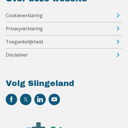
Cookieverklaring
Privacyverklaring
Toegankelijkheid
Disclaimer
Volg Slingeland