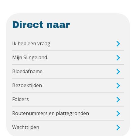
Direct naar
Ik heb een vraag
Mijn Slingeland
Bloedafname
Bezoektijden
Folders
Routenummers en plattegronden
Wachttijden